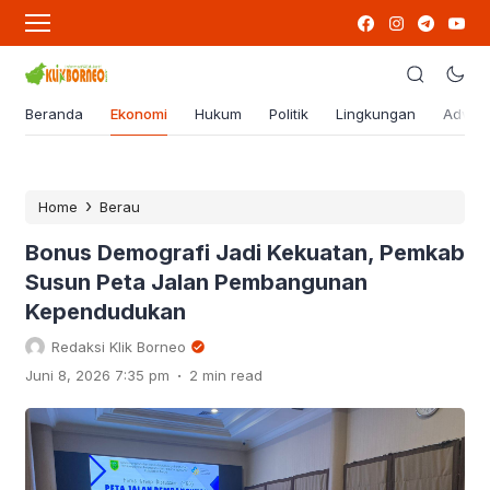
Beranda
Ekonomi
Hukum
Politik
Lingkungan
Advert
›
Home
Berau
Bonus Demografi Jadi Kekuatan, Pemkab
Susun Peta Jalan Pembangunan
Kependudukan
Redaksi Klik Borneo
.
Juni 8, 2026 7:35 pm
2 min read