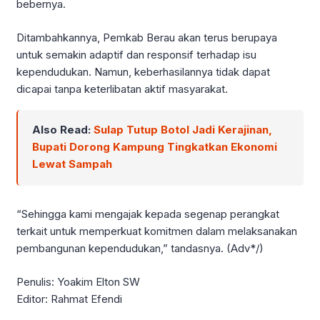
bebernya.
Ditambahkannya, Pemkab Berau akan terus berupaya
untuk semakin adaptif dan responsif terhadap isu
kependudukan. Namun, keberhasilannya tidak dapat
dicapai tanpa keterlibatan aktif masyarakat.
Also Read:
Sulap Tutup Botol Jadi Kerajinan,
Bupati Dorong Kampung Tingkatkan Ekonomi
Lewat Sampah
“Sehingga kami mengajak kepada segenap perangkat
terkait untuk memperkuat komitmen dalam melaksanakan
pembangunan kependudukan,” tandasnya. (Adv*/)
Penulis: Yoakim Elton SW
Editor: Rahmat Efendi