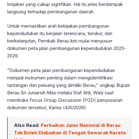
lonjakan yang cukup signifikan. Hal itu jelas berdampak
langsung terhadap pembangunan daerah.
Untuk memastikan arah kebijakan pembangunan
kependudukan itu berjalan terencana, terukur, dan
berkelanjutan, Pemkab Berau kini mulai menyusun
dokumen peta jalan pembangunan kependudukan 2025-
2029.
“Dokumen peta jalan pembangunan kependudukan
menjadi instrumen penting dalam mengidentifikasi
tantangan dan peluang yang dimiliki Berau,” ungkap Bupati
Berau Sri Juniarsih Mas melalui Staf Ahli, Warji saat
membuka Focus Group Discussion (FGD) penyusunan
dokumen tersebut, Kamis (4/6/2026).
Also Read:
Perbaikan Jalan Nasional di Berau
Tak Boleh Diabaikan di Tengah Semarak Kereta