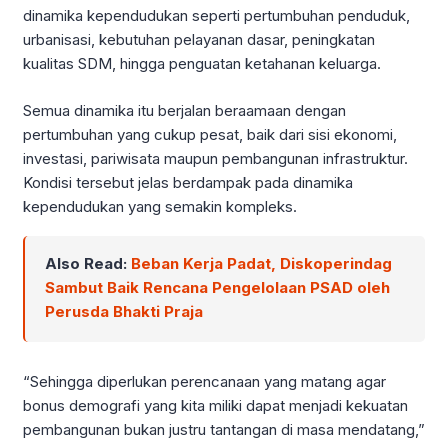
dinamika kependudukan seperti pertumbuhan penduduk,
urbanisasi, kebutuhan pelayanan dasar, peningkatan
kualitas SDM, hingga penguatan ketahanan keluarga.
Semua dinamika itu berjalan beraamaan dengan
pertumbuhan yang cukup pesat, baik dari sisi ekonomi,
investasi, pariwisata maupun pembangunan infrastruktur.
Kondisi tersebut jelas berdampak pada dinamika
kependudukan yang semakin kompleks.
Also Read:
Beban Kerja Padat, Diskoperindag
Sambut Baik Rencana Pengelolaan PSAD oleh
Perusda Bhakti Praja
“Sehingga diperlukan perencanaan yang matang agar
bonus demografi yang kita miliki dapat menjadi kekuatan
pembangunan bukan justru tantangan di masa mendatang,”