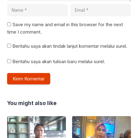
Save my name and email in this browser for the next
time I comment.
Beritahu saya akan tindak lanjut komentar melalui surel.
Beritahu saya akan tulisan baru melalui surel.
You might also like