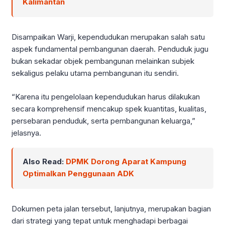
Kalimantan
Disampaikan Warji, kependudukan merupakan salah satu
aspek fundamental pembangunan daerah. Penduduk jugu
bukan sekadar objek pembangunan melainkan subjek
sekaligus pelaku utama pembangunan itu sendiri.
“Karena itu pengelolaan kependudukan harus dilakukan
secara komprehensif mencakup spek kuantitas, kualitas,
persebaran penduduk, serta pembangunan keluarga,”
jelasnya.
Also Read:
DPMK Dorong Aparat Kampung
Optimalkan Penggunaan ADK
Dokumen peta jalan tersebut, lanjutnya, merupakan bagian
dari strategi yang tepat untuk menghadapi berbagai