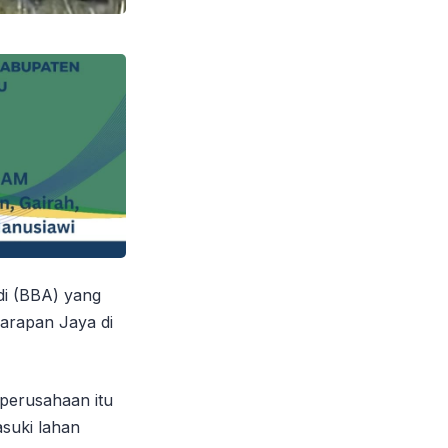
i (BBA) yang
arapan Jaya di
 perusahaan itu
suki lahan