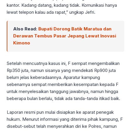
kantor. Kadang datang, kadang tidak. Komunikasi hanya
lewat telepon kalau ada rapat,” ungkap Jefri.
Also Read:
Bupati Dorong Batik Maratua dan
Derawan Tembus Pasar Jepang Lewat Inovasi
Kimono
Setelah mencuatnya kasus ini, F sempat mengembalikan
Rp350 juta, namun sisanya yang mendekati Rp900 juta
belum jelas keberadaannya. Aparatur kampung
sebenarnya sempat memberikan kesempatan kepada F
untuk menyelesaikan tanggung jawabnya, namun hingga
beberapa bulan berlalu, tidak ada tanda-tanda itikad baik.
Laporan resmi pun mulai disiapkan ke aparat penegak
hukum. Menurut informasi yang diterima pihak kampung, F
disebut-sebut telah menyerahkan diri ke Polres, namun