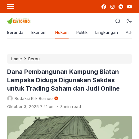
Beranda
Ekonomi
Hukum
Politik
Lingkungan
Advert
›
Home
Berau
Dana Pembangunan Kampung Biatan
Lempake Diduga Digunakan Sekdes
untuk Trading Saham dan Judi Online
Redaksi Klik Borneo
.
Oktober 3, 2025 7:41 pm
3 min read