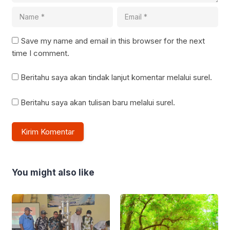
Save my name and email in this browser for the next
time I comment.
Beritahu saya akan tindak lanjut komentar melalui surel.
Beritahu saya akan tulisan baru melalui surel.
You might also like