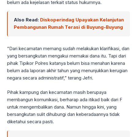
belum ada kejelasan terkait status hukumnya.
Also Read:
Diskoperindag Upayakan Kelanjutan
Pembangunan Rumah Terasi di Buyung-Buyung
“Dari kecamatan memang sudah melakukan klarifikasi, dan
yang bersangkutan mengakui memakai dana itu. Tapi dari
pihak Tipikor Polres katanya belum bisa menahan karena
belum ada laporan akhir tahun yang menunjukkan kerugian
negara secara administratif,” terang Jefri.
Pihak kampung dan kecamatan masih berupaya
membangun komunikasi, berharap ada itikad baik dari F
untuk mengembalikan dana. Namun hingga kini, yang
bersangkutan sulit dihubungi dan keberadaannya tidak
diketahui secara pasti.