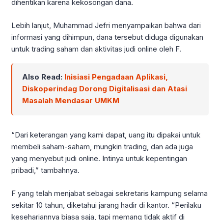
dihentikan karena kekosongan dana.
Lebih lanjut, Muhammad Jefri menyampaikan bahwa dari
informasi yang dihimpun, dana tersebut diduga digunakan
untuk trading saham dan aktivitas judi online oleh F.
Also Read:
Inisiasi Pengadaan Aplikasi,
Diskoperindag Dorong Digitalisasi dan Atasi
Masalah Mendasar UMKM
“Dari keterangan yang kami dapat, uang itu dipakai untuk
membeli saham-saham, mungkin trading, dan ada juga
yang menyebut judi online. Intinya untuk kepentingan
pribadi,” tambahnya.
F yang telah menjabat sebagai sekretaris kampung selama
sekitar 10 tahun, diketahui jarang hadir di kantor. “Perilaku
kesehariannya biasa saja, tapi memang tidak aktif di