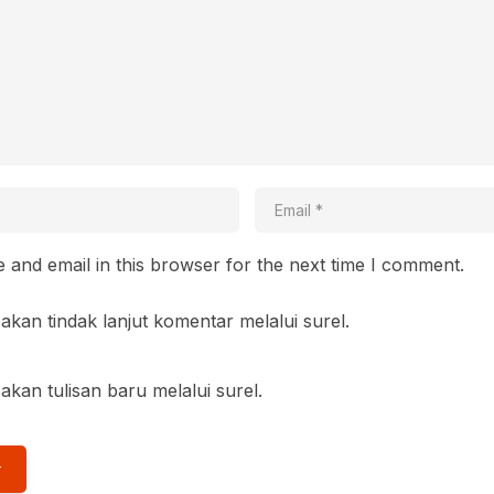
and email in this browser for the next time I comment.
akan tindak lanjut komentar melalui surel.
akan tulisan baru melalui surel.