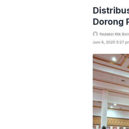
Distribu
Dorong 
Redaksi Klik Bo
Juni 9, 2025 5:27 p