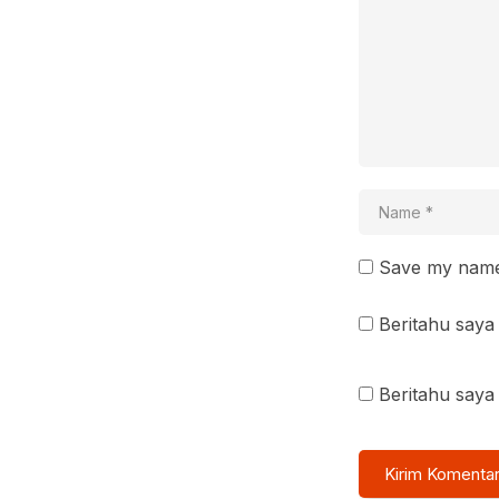
Save my name 
Beritahu saya 
Beritahu saya 