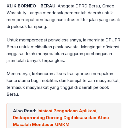
KLIK BORNEO – BERAU
. Anggota DPRD Berau, Grace
Warastuty Langsa mendesak pemerintah daerah untuk
mempercepat pembangunan infrastruktur jalan yang rusak
di pelosok kampung.
Untuk mempercepat penyelesaiannya, ia meminta DPUPR
Berau untuk melibatkan pihak swasta. Mengingat efisiensi
anggaran telah menyebabkan anggaran pembangunan
jalan telah banyak terpangkas.
Menurutnya, kelancaran akses transportasi merupakan
kunci utama bagi mobilitas dan kesejahteraan masyarakat,
termasuk masyarakat yang tinggal di daerah pelosok
Berau.
Also Read:
Inisiasi Pengadaan Aplikasi,
Diskoperindag Dorong Digitalisasi dan Atasi
Masalah Mendasar UMKM