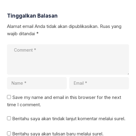
Tinggalkan Balasan
Alamat email Anda tidak akan dipublikasikan.
Ruas yang
wajib ditandai
*
Save my name and email in this browser for the next
time I comment.
Beritahu saya akan tindak lanjut komentar melalui surel.
Beritahu saya akan tulisan baru melalui surel.