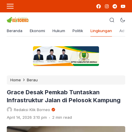
Beranda
Ekonomi
Hukum
Politik
Lingkungan
Advert
›
Home
Berau
Grace Desak Pemkab Tuntaskan
Infrastruktur Jalan di Pelosok Kampung
Redaksi Klik Borneo
.
April 14, 2026 3:10 pm
2 min read