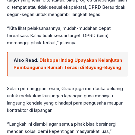
di tempat atau tidak sesuai ekspektasi, DPRD Berau tidak
segan-segan untuk mengambil langkah tegas.
“Kita lihat pelaksanaannya, mudah-mudahan cepat
terealisasi. Kalau tidak sesuai target, DPRD (bisa)
memanggil pihak terkait,” jelasnya.
Also Read:
Diskoperindag Upayakan Kelanjutan
Pembangunan Rumah Terasi di Buyung-Buyung
Selain pemanggilan resmi, Grace juga membuka peluang
untuk melakukan kunjungan lapangan guna meninjau
langsung kendala yang dihadapi para pengusaha maupun
kontraktor di lapangan.
“Langkah ini diambil agar semua pihak bisa bersinergi
mencari solusi demi kepentingan masyarakat luas,”