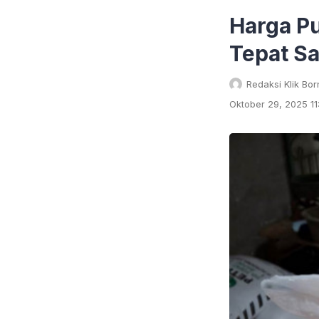
Harga Pu
Tepat S
Redaksi Klik Bo
Oktober 29, 2025 1