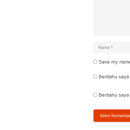
Save my name 
Beritahu saya 
Beritahu saya 