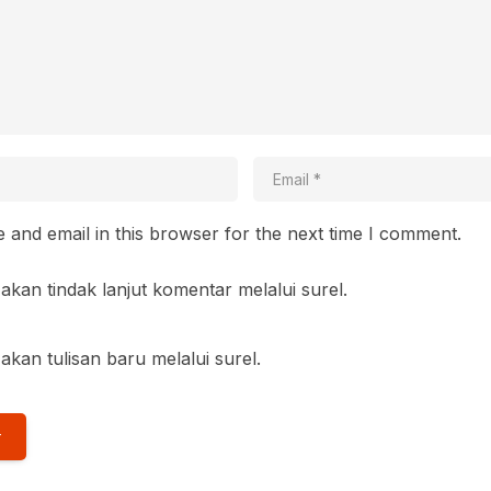
and email in this browser for the next time I comment.
akan tindak lanjut komentar melalui surel.
akan tulisan baru melalui surel.