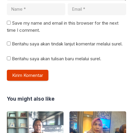
Save my name and email in this browser for the next
time I comment.
Beritahu saya akan tindak lanjut komentar melalui surel.
Beritahu saya akan tulisan baru melalui surel.
You might also like