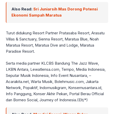
Also Read:
Sri Juniarsih Mas Dorong Potensi
Ekonomi Sampah Maratua
Turut didukung Resort Partner Pratasaba Resort, Arasatu
Villas & Sanctuary, Sienna Resort, Maratua Blue, Noah
Maratua Resort, Maratua Dive and Lodge, Maratua
Paradise Resort.
Serta media partner KLCBS Bandung The Jazz Wave,
LKBN Antara, Lewatlensa.com, Tempo, Media Indonesia,
Seputar Musik Indonesia, Info Event Nusantara, –
Acarakita.net, Warta Musik, Bolehmusic.com, Jakarta
Network, Popaktif, Indomusikgram, Konsernusantara.id,
Info Panggung, Konser Akhir Pekan, Portal Berau Official
dan Borneo Social, Journey of Indonesia.(Elt/*)