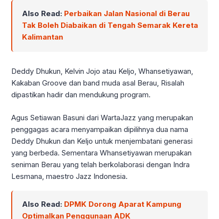
Also Read:
Perbaikan Jalan Nasional di Berau
Tak Boleh Diabaikan di Tengah Semarak Kereta
Kalimantan
Deddy Dhukun, Kelvin Jojo atau Keljo, Whansetiyawan,
Kakaban Groove dan band muda asal Berau, Risalah
dipastikan hadir dan mendukung program.
Agus Setiawan Basuni dari WartaJazz yang merupakan
penggagas acara menyampaikan dipilihnya dua nama
Deddy Dhukun dan Keljo untuk menjembatani generasi
yang berbeda. Sementara Whansetiyawan merupakan
seniman Berau yang telah berkolaborasi dengan Indra
Lesmana, maestro Jazz Indonesia.
Also Read:
DPMK Dorong Aparat Kampung
Optimalkan Penggunaan ADK