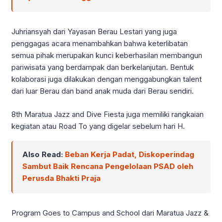
Juhriansyah dari Yayasan Berau Lestari yang juga
penggagas acara menambahkan bahwa keterlibatan
semua pihak merupakan kunci keberhasilan membangun
pariwisata yang berdampak dan berkelanjutan. Bentuk
kolaborasi juga dilakukan dengan menggabungkan talent
dari luar Berau dan band anak muda dari Berau sendiri.
8th Maratua Jazz and Dive Fiesta juga memiliki rangkaian
kegiatan atau Road To yang digelar sebelum hari H.
Also Read:
Beban Kerja Padat, Diskoperindag
Sambut Baik Rencana Pengelolaan PSAD oleh
Perusda Bhakti Praja
Program Goes to Campus and School dari Maratua Jazz &