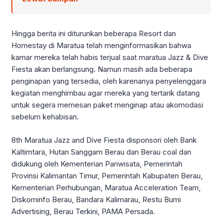
Hingga berita ini diturunkan beberapa Resort dan
Homestay di Maratua telah menginformasikan bahwa
kamar mereka telah habis terjual saat maratua Jazz & Dive
Fiesta akan berlangsung. Namun masih ada beberapa
penginapan yang tersedia, oleh karenanya penyelenggara
kegiatan menghimbau agar mereka yang tertarik datang
untuk segera memesan paket menginap atau akomodasi
sebelum kehabisan.
8th Maratua Jazz and Dive Fiesta disponsori oleh Bank
Kaltimtara, Hutan Sanggam Berau dan Berau coal dan
didukung oleh Kementerian Pariwisata, Pemerintah
Provinsi Kalimantan Timur, Pemerintah Kabupaten Berau,
Kementerian Perhubungan, Maratua Acceleration Team,
Diskominfo Berau, Bandara Kalimarau, Restu Bumi
Advertising, Berau Terkini, PAMA Persada.