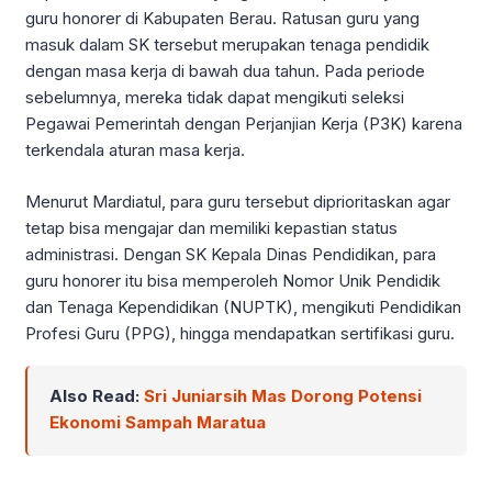
guru honorer di Kabupaten Berau. Ratusan guru yang
masuk dalam SK tersebut merupakan tenaga pendidik
dengan masa kerja di bawah dua tahun. Pada periode
sebelumnya, mereka tidak dapat mengikuti seleksi
Pegawai Pemerintah dengan Perjanjian Kerja (P3K) karena
terkendala aturan masa kerja.
Menurut Mardiatul, para guru tersebut diprioritaskan agar
tetap bisa mengajar dan memiliki kepastian status
administrasi. Dengan SK Kepala Dinas Pendidikan, para
guru honorer itu bisa memperoleh Nomor Unik Pendidik
dan Tenaga Kependidikan (NUPTK), mengikuti Pendidikan
Profesi Guru (PPG), hingga mendapatkan sertifikasi guru.
Also Read:
Sri Juniarsih Mas Dorong Potensi
Ekonomi Sampah Maratua