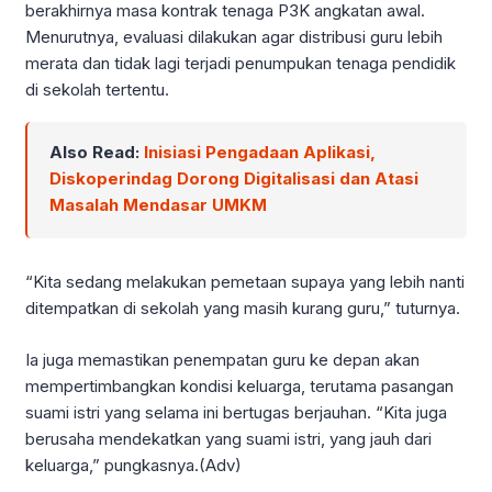
berakhirnya masa kontrak tenaga P3K angkatan awal.
Menurutnya, evaluasi dilakukan agar distribusi guru lebih
merata dan tidak lagi terjadi penumpukan tenaga pendidik
di sekolah tertentu.
Also Read:
Inisiasi Pengadaan Aplikasi,
Diskoperindag Dorong Digitalisasi dan Atasi
Masalah Mendasar UMKM
“Kita sedang melakukan pemetaan supaya yang lebih nanti
ditempatkan di sekolah yang masih kurang guru,” tuturnya.
Ia juga memastikan penempatan guru ke depan akan
mempertimbangkan kondisi keluarga, terutama pasangan
suami istri yang selama ini bertugas berjauhan. “Kita juga
berusaha mendekatkan yang suami istri, yang jauh dari
keluarga,” pungkasnya.(Adv)