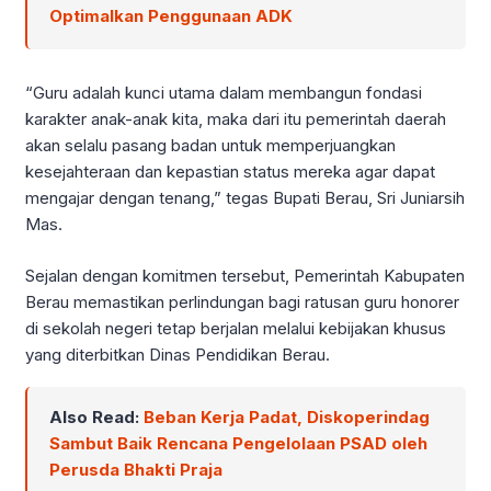
Optimalkan Penggunaan ADK
“Guru adalah kunci utama dalam membangun fondasi
karakter anak-anak kita, maka dari itu pemerintah daerah
akan selalu pasang badan untuk memperjuangkan
kesejahteraan dan kepastian status mereka agar dapat
mengajar dengan tenang,” tegas Bupati Berau, Sri Juniarsih
Mas.
Sejalan dengan komitmen tersebut, Pemerintah Kabupaten
Berau memastikan perlindungan bagi ratusan guru honorer
di sekolah negeri tetap berjalan melalui kebijakan khusus
yang diterbitkan Dinas Pendidikan Berau.
Also Read:
Beban Kerja Padat, Diskoperindag
Sambut Baik Rencana Pengelolaan PSAD oleh
Perusda Bhakti Praja