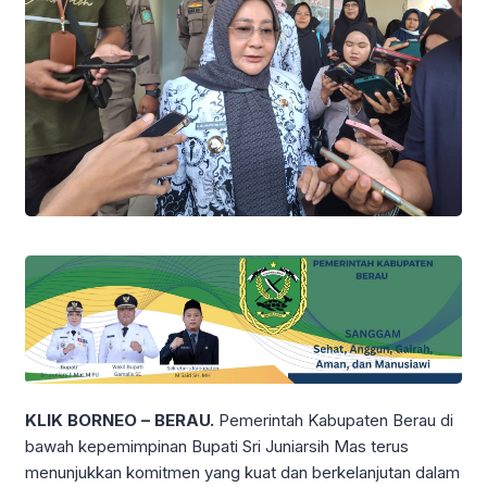
KLIK BORNEO – BERAU.
Pemerintah Kabupaten Berau di
bawah kepemimpinan Bupati Sri Juniarsih Mas terus
menunjukkan komitmen yang kuat dan berkelanjutan dalam