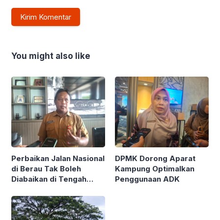
You might also like
Perbaikan Jalan Nasional
DPMK Dorong Aparat
di Berau Tak Boleh
Kampung Optimalkan
Diabaikan di Tengah
Penggunaan ADK
Semarak Kereta
Kalimantan