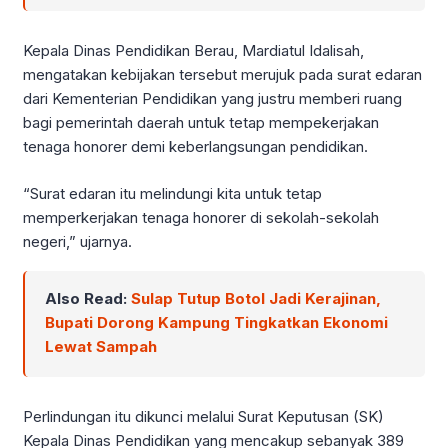
Kepala Dinas Pendidikan Berau, Mardiatul Idalisah,
mengatakan kebijakan tersebut merujuk pada surat edaran
dari Kementerian Pendidikan yang justru memberi ruang
bagi pemerintah daerah untuk tetap mempekerjakan
tenaga honorer demi keberlangsungan pendidikan.
“Surat edaran itu melindungi kita untuk tetap
memperkerjakan tenaga honorer di sekolah-sekolah
negeri,” ujarnya.
Also Read:
Sulap Tutup Botol Jadi Kerajinan,
Bupati Dorong Kampung Tingkatkan Ekonomi
Lewat Sampah
Perlindungan itu dikunci melalui Surat Keputusan (SK)
Kepala Dinas Pendidikan yang mencakup sebanyak 389