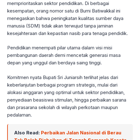
memprioritaskan sektor pendidikan. Di berbagai
kesempatan, orang nomor satu di Bumi Batiwakkal ini
menegaskan bahwa peningkatan kualitas sumber daya
manusia (SDM) tidak akan terwujud tanpa jaminan
kesejahteraan dan kepastian nasib para tenaga pendidik.
Pendidikan menempati pilar utama dalam visi misi
pembangunan daerah demi mencetak generasi masa
depan yang unggul dan berdaya saing tinggi.
Komitmen nyata Bupati Sri Juniarsih terlihat jelas dari
keberlanjutan berbagai program strategis, mulai dari
alokasi anggaran yang optimal untuk sektor pendidikan,
penyediaan beasiswa stimulan, hingga perbaikan sarana
dan prasarana sekolah di wilayah perkotaan maupun
pedalaman.
Also Read:
Perbaikan Jalan Nasional di Berau