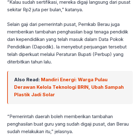
“Kalau sudah sertifikasi, mereka digaji langsung dari pusat
sekitar Rp2 juta per bulan,” katanya.
Selain gaji dari pemerintah pusat, Pemkab Berau juga
memberikan tambahan penghasilan bagi tenaga pendidik
dan kependidikan yang telah masuk dalam Data Pokok
Pendidikan (Dapodik). Ia menyebut perjuangan tersebut
telah diperkuat melalui Peraturan Bupati (Perbup) yang
diterbitkan tahun lalu.
Also Read:
Mandiri Energi: Warga Pulau
Derawan Kelola Teknologi BRIN, Ubah Sampah
Plastik Jadi Solar
“Pemerintah daerah boleh memberikan tambahan
penghasilan buat guru yang sudah digaji pusat, dan Berau
sudah melakukan itu,” jelasnya.