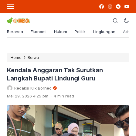
Beranda
Ekonomi
Hukum
Politik
Lingkungan
Advert
›
Home
Berau
Kendala Anggaran Tak Surutkan
Langkah Bupati Lindungi Guru
Redaksi Klik Borneo
.
Mei 29, 2026 4:25 pm
4 min read