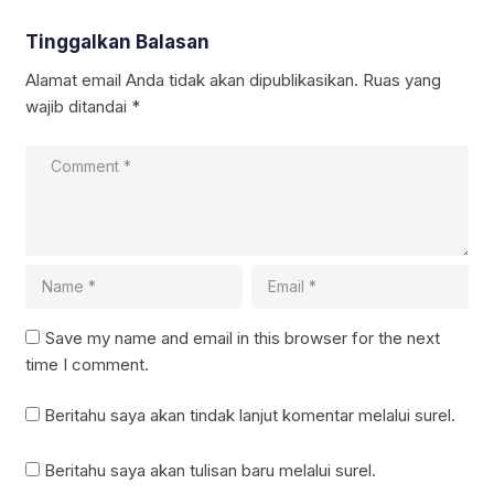
Tinggalkan Balasan
Alamat email Anda tidak akan dipublikasikan.
Ruas yang
wajib ditandai
*
Save my name and email in this browser for the next
time I comment.
Beritahu saya akan tindak lanjut komentar melalui surel.
Beritahu saya akan tulisan baru melalui surel.