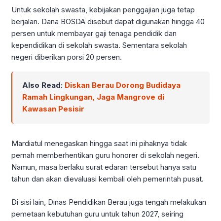
Untuk sekolah swasta, kebijakan penggajian juga tetap
berjalan. Dana BOSDA disebut dapat digunakan hingga 40
persen untuk membayar gaji tenaga pendidik dan
kependidikan di sekolah swasta. Sementara sekolah
negeri diberikan porsi 20 persen.
Also Read:
Diskan Berau Dorong Budidaya
Ramah Lingkungan, Jaga Mangrove di
Kawasan Pesisir
Mardiatul menegaskan hingga saat ini pihaknya tidak
pernah memberhentikan guru honorer di sekolah negeri.
Namun, masa berlaku surat edaran tersebut hanya satu
tahun dan akan dievaluasi kembali oleh pemerintah pusat.
Di sisi lain, Dinas Pendidikan Berau juga tengah melakukan
pemetaan kebutuhan guru untuk tahun 2027, seiring