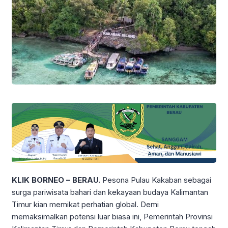
KLIK BORNEO – BERAU.
Pesona Pulau Kakaban sebagai
surga pariwisata bahari dan kekayaan budaya Kalimantan
Timur kian memikat perhatian global. Demi
memaksimalkan potensi luar biasa ini, Pemerintah Provinsi