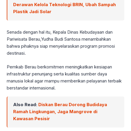
Derawan Kelola Teknologi BRIN, Ubah Sampah
Plastik Jadi Solar
Senada dengan hal itu, Kepala Dinas Kebudayaan dan
Pariwisata Berau,Yudha Budi Santosa menambahkan
bahwa pihaknya siap menyelaraskan program promosi
destinasi.
Pemkab Berau berkomitmen meningkatkan kesiapan
infrastruktur penunjang serta kualitas sumber daya
manusia lokal agar mampu memberikan pelayanan terbaik
berstandar internasional.
Also Read:
Diskan Berau Dorong Budidaya
Ramah Lingkungan, Jaga Mangrove di
Kawasan Pesisir