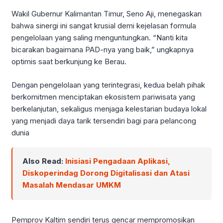
Wakil Gubernur Kalimantan Timur, Seno Aji, menegaskan
bahwa sinergi ini sangat krusial demi kejelasan formula
pengelolaan yang saling menguntungkan. “Nanti kita
bicarakan bagaimana PAD-nya yang baik,” ungkapnya
optimis saat berkunjung ke Berau.
Dengan pengelolaan yang terintegrasi, kedua belah pihak
berkomitmen menciptakan ekosistem pariwisata yang
berkelanjutan, sekaligus menjaga kelestarian budaya lokal
yang menjadi daya tarik tersendiri bagi para pelancong
dunia
Also Read:
Inisiasi Pengadaan Aplikasi,
Diskoperindag Dorong Digitalisasi dan Atasi
Masalah Mendasar UMKM
Pemprov Kaltim sendiri terus gencar mempromosikan