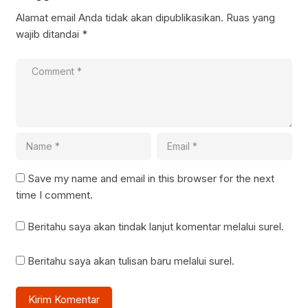
Alamat email Anda tidak akan dipublikasikan.
Ruas yang
wajib ditandai
*
Save my name and email in this browser for the next
time I comment.
Beritahu saya akan tindak lanjut komentar melalui surel.
Beritahu saya akan tulisan baru melalui surel.