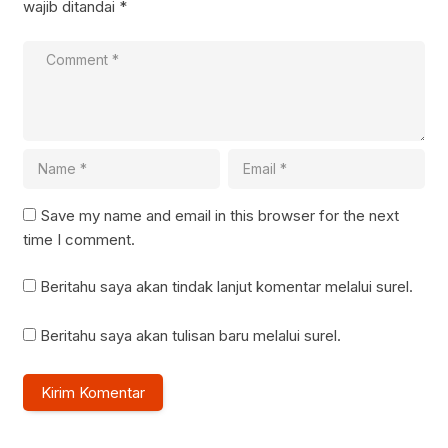
wajib ditandai
*
Save my name and email in this browser for the next
time I comment.
Beritahu saya akan tindak lanjut komentar melalui surel.
Beritahu saya akan tulisan baru melalui surel.