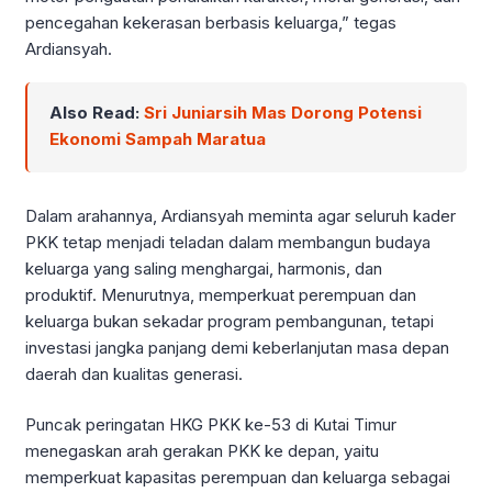
pencegahan kekerasan berbasis keluarga,” tegas
Ardiansyah.
Also Read:
Sri Juniarsih Mas Dorong Potensi
Ekonomi Sampah Maratua
Dalam arahannya, Ardiansyah meminta agar seluruh kader
PKK tetap menjadi teladan dalam membangun budaya
keluarga yang saling menghargai, harmonis, dan
produktif. Menurutnya, memperkuat perempuan dan
keluarga bukan sekadar program pembangunan, tetapi
investasi jangka panjang demi keberlanjutan masa depan
daerah dan kualitas generasi.
Puncak peringatan HKG PKK ke-53 di Kutai Timur
menegaskan arah gerakan PKK ke depan, yaitu
memperkuat kapasitas perempuan dan keluarga sebagai