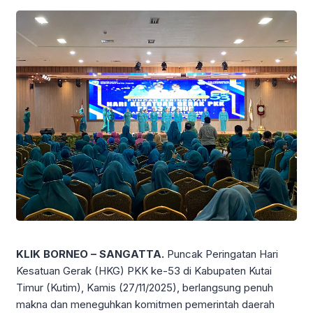
KLIK BORNEO – SANGATTA.
Puncak Peringatan Hari
Kesatuan Gerak (HKG) PKK ke-53 di Kabupaten Kutai
Timur (Kutim), Kamis (27/11/2025), berlangsung penuh
makna dan meneguhkan komitmen pemerintah daerah