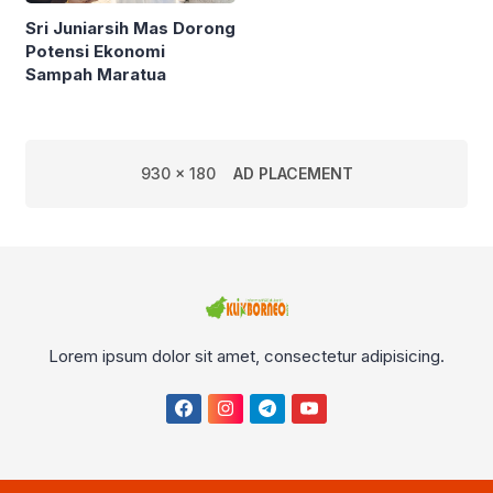
Sri Juniarsih Mas Dorong
Potensi Ekonomi
Sampah Maratua
930 x 180
AD PLACEMENT
Lorem ipsum dolor sit amet, consectetur adipisicing.