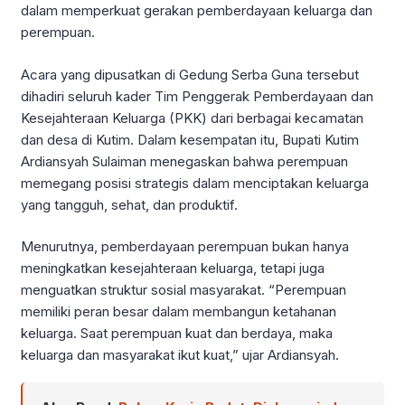
dalam memperkuat gerakan pemberdayaan keluarga dan
perempuan.
Acara yang dipusatkan di Gedung Serba Guna tersebut
dihadiri seluruh kader Tim Penggerak Pemberdayaan dan
Kesejahteraan Keluarga (PKK) dari berbagai kecamatan
dan desa di Kutim. Dalam kesempatan itu, Bupati Kutim
Ardiansyah Sulaiman menegaskan bahwa perempuan
memegang posisi strategis dalam menciptakan keluarga
yang tangguh, sehat, dan produktif.
Menurutnya, pemberdayaan perempuan bukan hanya
meningkatkan kesejahteraan keluarga, tetapi juga
menguatkan struktur sosial masyarakat. “Perempuan
memiliki peran besar dalam membangun ketahanan
keluarga. Saat perempuan kuat dan berdaya, maka
keluarga dan masyarakat ikut kuat,” ujar Ardiansyah.