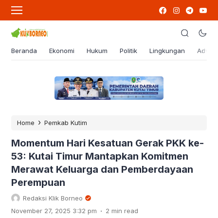
Beranda
Ekonomi
Hukum
Politik
Lingkungan
Advert
›
Home
Pemkab Kutim
Momentum Hari Kesatuan Gerak PKK ke-
53: Kutai Timur Mantapkan Komitmen
Merawat Keluarga dan Pemberdayaan
Perempuan
Redaksi Klik Borneo
.
November 27, 2025 3:32 pm
2 min read