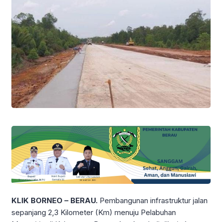
KLIK BORNEO – BERAU.
Pembangunan infrastruktur jalan
sepanjang 2,3 Kilometer (Km) menuju Pelabuhan