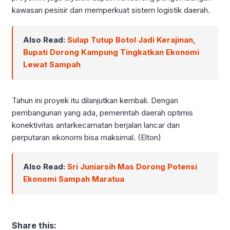
kawasan pesisir dan memperkuat sistem logistik daerah.
Also Read:
Sulap Tutup Botol Jadi Kerajinan,
Bupati Dorong Kampung Tingkatkan Ekonomi
Lewat Sampah
Tahun ini proyek itu dilanjutkan kembali. Dengan
pembangunan yang ada, pemerintah daerah optimis
konektivitas antarkecamatan berjalan lancar dan
perputaran ekonomi bisa maksimal. (Elton)
Also Read:
Sri Juniarsih Mas Dorong Potensi
Ekonomi Sampah Maratua
Share this: