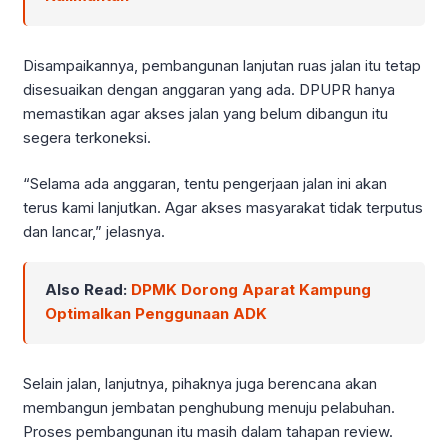
Disampaikannya, pembangunan lanjutan ruas jalan itu tetap
disesuaikan dengan anggaran yang ada. DPUPR hanya
memastikan agar akses jalan yang belum dibangun itu
segera terkoneksi.
“Selama ada anggaran, tentu pengerjaan jalan ini akan
terus kami lanjutkan. Agar akses masyarakat tidak terputus
dan lancar,” jelasnya.
Also Read:
DPMK Dorong Aparat Kampung
Optimalkan Penggunaan ADK
Selain jalan, lanjutnya, pihaknya juga berencana akan
membangun jembatan penghubung menuju pelabuhan.
Proses pembangunan itu masih dalam tahapan review.