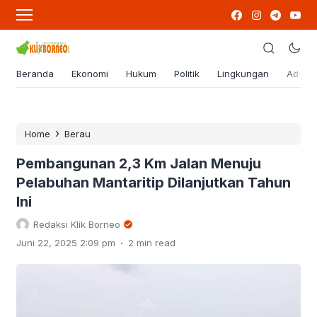
Beranda
Ekonomi
Hukum
Politik
Lingkungan
Advert
›
Home
Berau
Pembangunan 2,3 Km Jalan Menuju
Pelabuhan Mantaritip Dilanjutkan Tahun
Ini
Redaksi Klik Borneo
.
Juni 22, 2025 2:09 pm
2 min read