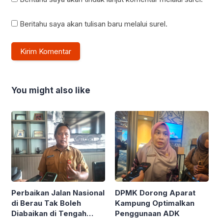
Beritahu saya akan tulisan baru melalui surel.
You might also like
Perbaikan Jalan Nasional
DPMK Dorong Aparat
di Berau Tak Boleh
Kampung Optimalkan
Diabaikan di Tengah
Penggunaan ADK