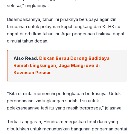
selesai,” ungkapnya.
Disampaikannya, tahun ini pihaknya berupaya agar izin
tambahan untuk pelayaran kapal tongkang dari KLHK itu
dapat diterbitkan tahun ini. Agar pengerjaan fisiknya dapat
dimulai tahun depan.
Also Read:
Diskan Berau Dorong Budidaya
Ramah Lingkungan, Jaga Mangrove di
Kawasan Pesisir
“Kita diminta memenuhi perlengkapan berkasnya. Untuk
perencanaan izin lingkungan sudah. Izin untuk
pelaksanaannya tadi itu yang masih berproses,” jelasnya.
Terkait anggaran, Hendra menegaskan total dana yang
dibutuhkan untuk menuntaskan bangunan pengaman pantai