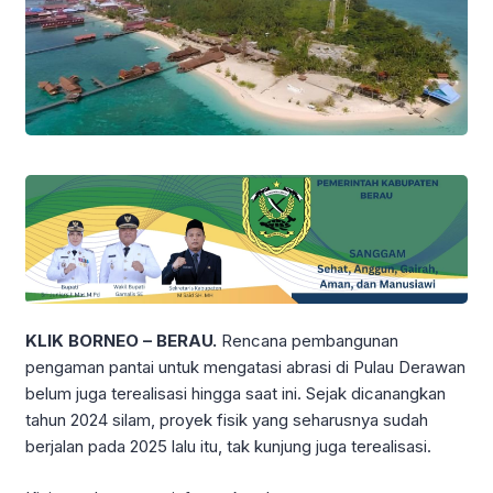
KLIK BORNEO – BERAU.
Rencana pembangunan
pengaman pantai untuk mengatasi abrasi di Pulau Derawan
belum juga terealisasi hingga saat ini. Sejak dicanangkan
tahun 2024 silam, proyek fisik yang seharusnya sudah
berjalan pada 2025 lalu itu, tak kunjung juga terealisasi.