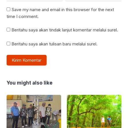
Save my name and email in this browser for the next
time I comment.
Beritahu saya akan tindak lanjut komentar melalui surel.
Beritahu saya akan tulisan baru melalui surel.
You might also like