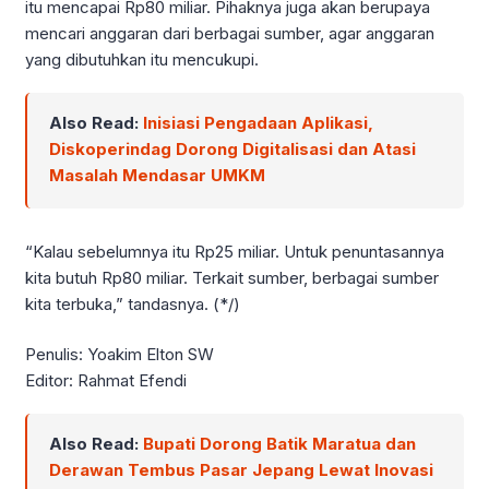
itu mencapai Rp80 miliar. Pihaknya juga akan berupaya
mencari anggaran dari berbagai sumber, agar anggaran
yang dibutuhkan itu mencukupi.
Also Read:
Inisiasi Pengadaan Aplikasi,
Diskoperindag Dorong Digitalisasi dan Atasi
Masalah Mendasar UMKM
“Kalau sebelumnya itu Rp25 miliar. Untuk penuntasannya
kita butuh Rp80 miliar. Terkait sumber, berbagai sumber
kita terbuka,” tandasnya. (*/)
Penulis: Yoakim Elton SW
Editor: Rahmat Efendi
Also Read:
Bupati Dorong Batik Maratua dan
Derawan Tembus Pasar Jepang Lewat Inovasi