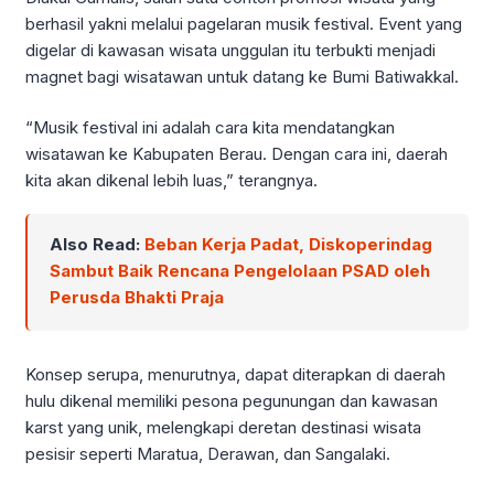
berhasil yakni melalui pagelaran musik festival. Event yang
digelar di kawasan wisata unggulan itu terbukti menjadi
magnet bagi wisatawan untuk datang ke Bumi Batiwakkal.
“Musik festival ini adalah cara kita mendatangkan
wisatawan ke Kabupaten Berau. Dengan cara ini, daerah
kita akan dikenal lebih luas,” terangnya.
Also Read:
Beban Kerja Padat, Diskoperindag
Sambut Baik Rencana Pengelolaan PSAD oleh
Perusda Bhakti Praja
Konsep serupa, menurutnya, dapat diterapkan di daerah
hulu dikenal memiliki pesona pegunungan dan kawasan
karst yang unik, melengkapi deretan destinasi wisata
pesisir seperti Maratua, Derawan, dan Sangalaki.