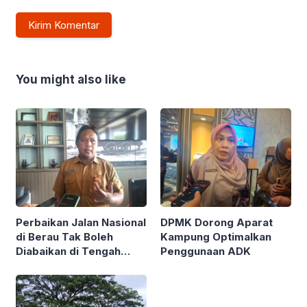
You might also like
Perbaikan Jalan Nasional
DPMK Dorong Aparat
di Berau Tak Boleh
Kampung Optimalkan
Diabaikan di Tengah
Penggunaan ADK
Semarak Kereta
Kalimantan