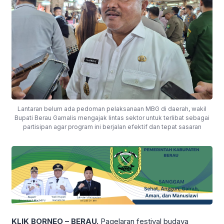
Lantaran belum ada pedoman pelaksanaan MBG di daerah, wakil
Bupati Berau Gamalis mengajak lintas sektor untuk terlibat sebagai
partisipan agar program ini berjalan efektif dan tepat sasaran
KLIK BORNEO – BERAU.
Pagelaran festival budaya