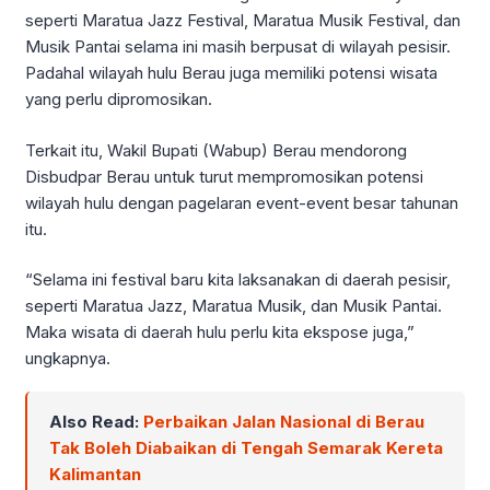
seperti Maratua Jazz Festival, Maratua Musik Festival, dan
Musik Pantai selama ini masih berpusat di wilayah pesisir.
Padahal wilayah hulu Berau juga memiliki potensi wisata
yang perlu dipromosikan.
Terkait itu, Wakil Bupati (Wabup) Berau mendorong
Disbudpar Berau untuk turut mempromosikan potensi
wilayah hulu dengan pagelaran event-event besar tahunan
itu.
“Selama ini festival baru kita laksanakan di daerah pesisir,
seperti Maratua Jazz, Maratua Musik, dan Musik Pantai.
Maka wisata di daerah hulu perlu kita ekspose juga,”
ungkapnya.
Also Read:
Perbaikan Jalan Nasional di Berau
Tak Boleh Diabaikan di Tengah Semarak Kereta
Kalimantan