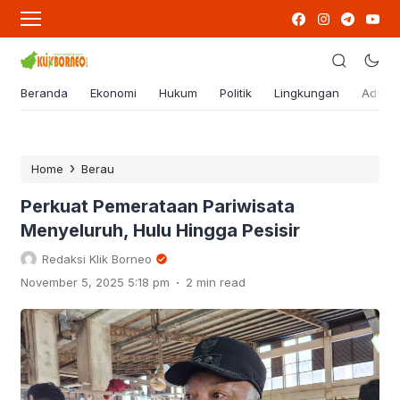
Beranda
Ekonomi
Hukum
Politik
Lingkungan
Advert
›
Home
Berau
Perkuat Pemerataan Pariwisata
Menyeluruh, Hulu Hingga Pesisir
Redaksi Klik Borneo
.
November 5, 2025 5:18 pm
2 min read