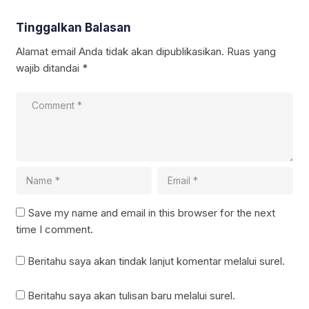
Tinggalkan Balasan
Alamat email Anda tidak akan dipublikasikan.
Ruas yang
wajib ditandai
*
Save my name and email in this browser for the next
time I comment.
Beritahu saya akan tindak lanjut komentar melalui surel.
Beritahu saya akan tulisan baru melalui surel.