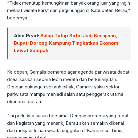
“Tidak menutup kemungkinan banyak orang luar yang ingin
melihat wisata karst dan pegunungan di Kabupaten Berau,”
bebernya.
Also Read:
Sulap Tutup Botol Jadi Kerajinan,
Bupati Dorong Kampung Tingkatkan Ekonomi
Lewat Sampah
Ke depan, Gamalis berharap agar agenda pariwisata dapat
direalisasikan secara lebih merata dan berkelanjutan.
Dengan dukungan seluruh pihak, Gamalis yakin sektor
pariwisata mampu menjadi salah satu penggerak utama
ekonomi daerah.
“Ini perlu kita susun bersama. Dengan promosi yang tepat
dan kegiatan yang menarik, Berau akan semakin dikenal
dan menjadi tujuan wisata unggulan di Kalimantan Timur,”
pungkasnya. (Adv)