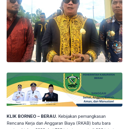
KLIK BORNEO – BERAU
. Kebijakan pemangkasan
Rencana Kerja dan Anggaran Biaya (RKAB) batu bara