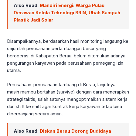
Also Read:
Mandiri Energi: Warga Pulau
Derawan Kelola Teknologi BRIN, Ubah Sampah
Plastik Jadi Solar
Disampaikannya, berdasarkan hasil monitoring langsung ke
sejumlah perusahaan pertambangan besar yang
beroperasi di Kabupaten Berau, belum ditemukan adanya
pengurangan karyawan pada perusahaan pemegang izin
utama.
Perusahaan-perusahaan tambang di Berau, lanjutnya,
masih mampu bertahan (survive) dengan cara menerapkan
strategi taktis, salah satunya mengoptimalkan sistem kerja
dari shift ke shift agar kontrak kerja karyawan tetap bisa
diperpanjang secara aman.
Also Read:
Diskan Berau Dorong Budidaya