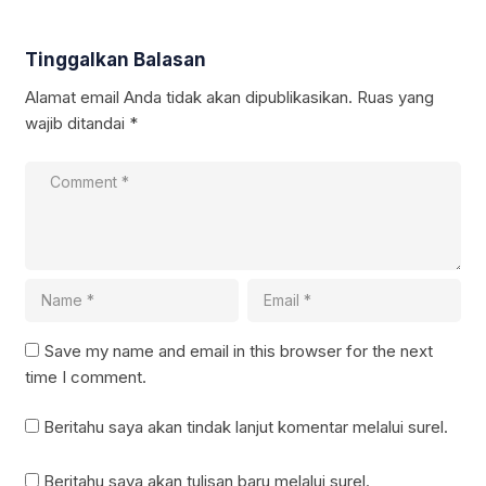
Tinggalkan Balasan
Alamat email Anda tidak akan dipublikasikan.
Ruas yang
wajib ditandai
*
Save my name and email in this browser for the next
time I comment.
Beritahu saya akan tindak lanjut komentar melalui surel.
Beritahu saya akan tulisan baru melalui surel.