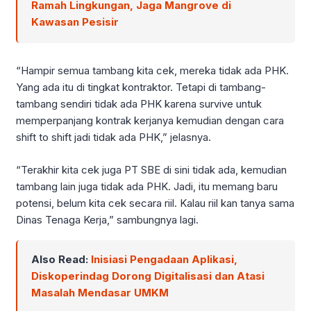
Ramah Lingkungan, Jaga Mangrove di
Kawasan Pesisir
“Hampir semua tambang kita cek, mereka tidak ada PHK.
Yang ada itu di tingkat kontraktor. Tetapi di tambang-
tambang sendiri tidak ada PHK karena survive untuk
memperpanjang kontrak kerjanya kemudian dengan cara
shift to shift jadi tidak ada PHK,” jelasnya.
“Terakhir kita cek juga PT SBE di sini tidak ada, kemudian
tambang lain juga tidak ada PHK. Jadi, itu memang baru
potensi, belum kita cek secara riil. Kalau riil kan tanya sama
Dinas Tenaga Kerja,” sambungnya lagi.
Also Read:
Inisiasi Pengadaan Aplikasi,
Diskoperindag Dorong Digitalisasi dan Atasi
Masalah Mendasar UMKM