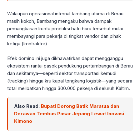
Walaupun operasional internal tambang utama di Berau
masih kokoh, Bambang mengaku bahwa dampak
pemangkasan kuota produksi batu bara tersebut mulai
membayangi para pekerja di tingkat vendor dan pihak
ketiga (kontraktor).
Efek domino ini juga dikhawatirkan dapat mengganggu
ekosistem rantai pasok pendukung pertambangan di Berau
dan sekitarnya—seperti sektor transportasi kemudi
(tracking) hingga kru kapal tongkang logistik—yang secara
total melibatkan hingga 300.000 pekerja di seluruh Kaltim.
Also Read:
Bupati Dorong Batik Maratua dan
Derawan Tembus Pasar Jepang Lewat Inovasi
Kimono