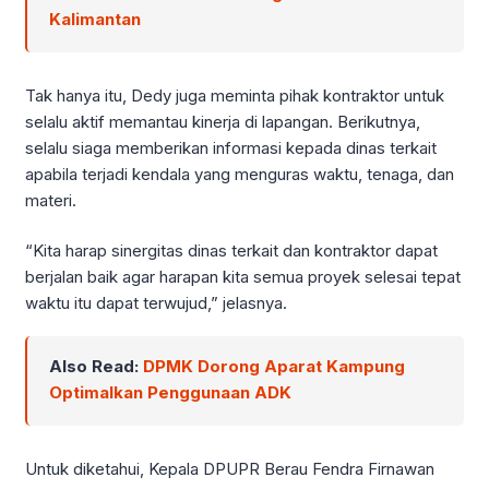
Kalimantan
Tak hanya itu, Dedy juga meminta pihak kontraktor untuk
selalu aktif memantau kinerja di lapangan. Berikutnya,
selalu siaga memberikan informasi kepada dinas terkait
apabila terjadi kendala yang menguras waktu, tenaga, dan
materi.
“Kita harap sinergitas dinas terkait dan kontraktor dapat
berjalan baik agar harapan kita semua proyek selesai tepat
waktu itu dapat terwujud,” jelasnya.
Also Read:
DPMK Dorong Aparat Kampung
Optimalkan Penggunaan ADK
Untuk diketahui, Kepala DPUPR Berau Fendra Firnawan