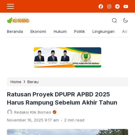
Beranda
Ekonomi
Hukum
Politik
Lingkungan
Advert
›
Home
Berau
Ratusan Proyek DPUPR APBD 2025
Harus Rampung Sebelum Akhir Tahun
Redaksi Klik Borneo
.
November 16, 2025 9:17 am
2 min read