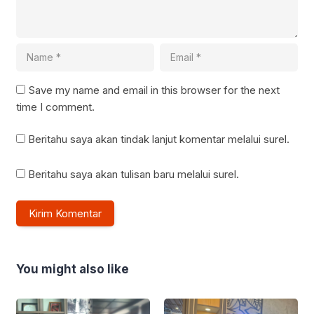
Save my name and email in this browser for the next
time I comment.
Beritahu saya akan tindak lanjut komentar melalui surel.
Beritahu saya akan tulisan baru melalui surel.
You might also like