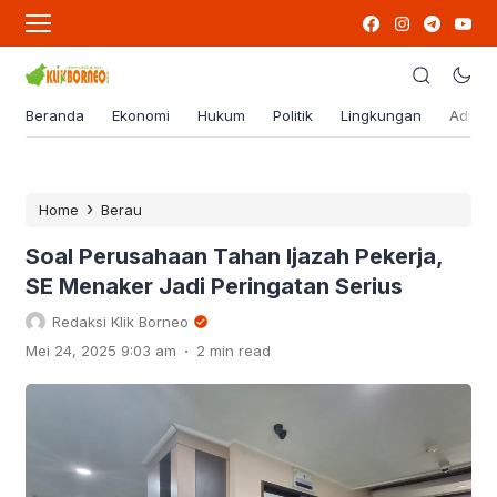
Beranda
Ekonomi
Hukum
Politik
Lingkungan
Advert
›
Home
Berau
Soal Perusahaan Tahan Ijazah Pekerja,
SE Menaker Jadi Peringatan Serius
Redaksi Klik Borneo
.
Mei 24, 2025 9:03 am
2 min read