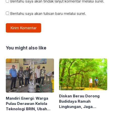
Beritahu saya akan tindak lanjut komentar melalui surel.
Beritahu saya akan tulisan baru melalui surel.
You might also like
Diskan Berau Dorong
Mandiri Energi: Warga
Budidaya Ramah
Pulau Derawan Kelola
Lingkungan, Jaga
Teknologi BRIN, Ubah
Mangrove di Kawasan