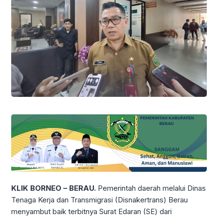
KLIK BORNEO – BERAU.
Pemerintah daerah melalui Dinas
Tenaga Kerja dan Transmigrasi (Disnakertrans) Berau
menyambut baik terbitnya Surat Edaran (SE) dari