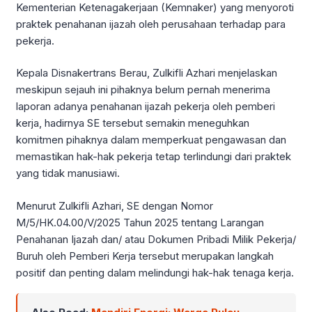
Kementerian Ketenagakerjaan (Kemnaker) yang menyoroti
praktek penahanan ijazah oleh perusahaan terhadap para
pekerja.
Kepala Disnakertrans Berau, Zulkifli Azhari menjelaskan
meskipun sejauh ini pihaknya belum pernah menerima
laporan adanya penahanan ijazah pekerja oleh pemberi
kerja, hadirnya SE tersebut semakin meneguhkan
komitmen pihaknya dalam memperkuat pengawasan dan
memastikan hak-hak pekerja tetap terlindungi dari praktek
yang tidak manusiawi.
Menurut Zulkifli Azhari, SE dengan Nomor
M/5/HK.04.00/V/2025 Tahun 2025 tentang Larangan
Penahanan Ijazah dan/ atau Dokumen Pribadi Milik Pekerja/
Buruh oleh Pemberi Kerja tersebut merupakan langkah
positif dan penting dalam melindungi hak-hak tenaga kerja.