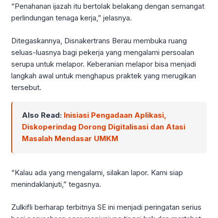
“Penahanan ijazah itu bertolak belakang dengan semangat
perlindungan tenaga kerja,” jelasnya.
Ditegaskannya, Disnakertrans Berau membuka ruang
seluas-luasnya bagi pekerja yang mengalami persoalan
serupa untuk melapor. Keberanian melapor bisa menjadi
langkah awal untuk menghapus praktek yang merugikan
tersebut.
Also Read:
Inisiasi Pengadaan Aplikasi,
Diskoperindag Dorong Digitalisasi dan Atasi
Masalah Mendasar UMKM
“Kalau ada yang mengalami, silakan lapor. Kami siap
menindaklanjuti,” tegasnya.
Zulkifli berharap terbitnya SE ini menjadi peringatan serius