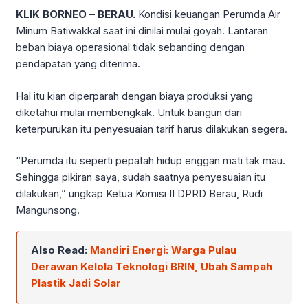
KLIK BORNEO – BERAU.
Kondisi keuangan Perumda Air
Minum Batiwakkal saat ini dinilai mulai goyah. Lantaran
beban biaya operasional tidak sebanding dengan
pendapatan yang diterima.
Hal itu kian diperparah dengan biaya produksi yang
diketahui mulai membengkak. Untuk bangun dari
keterpurukan itu penyesuaian tarif harus dilakukan segera.
“Perumda itu seperti pepatah hidup enggan mati tak mau.
Sehingga pikiran saya, sudah saatnya penyesuaian itu
dilakukan,” ungkap Ketua Komisi II DPRD Berau, Rudi
Mangunsong.
Also Read:
Mandiri Energi: Warga Pulau
Derawan Kelola Teknologi BRIN, Ubah Sampah
Plastik Jadi Solar