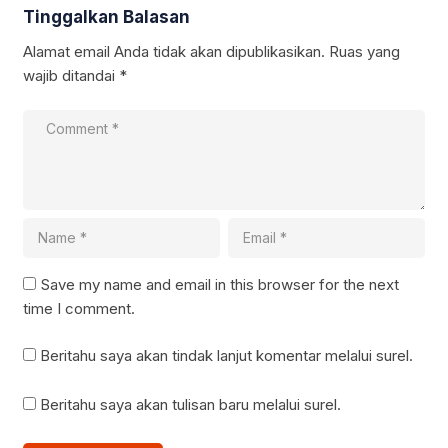
Tinggalkan Balasan
Alamat email Anda tidak akan dipublikasikan.
Ruas yang
wajib ditandai
*
Save my name and email in this browser for the next
time I comment.
Beritahu saya akan tindak lanjut komentar melalui surel.
Beritahu saya akan tulisan baru melalui surel.