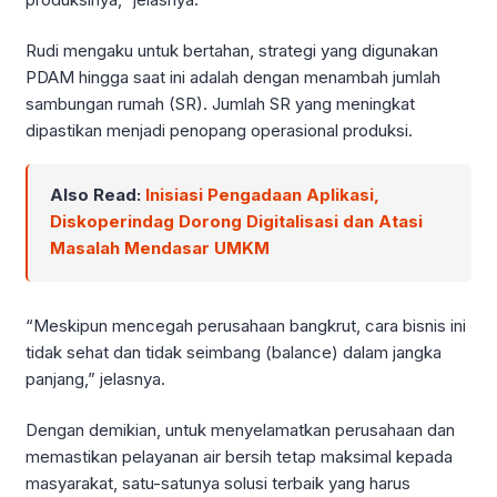
Rudi mengaku untuk bertahan, strategi yang digunakan
PDAM hingga saat ini adalah dengan menambah jumlah
sambungan rumah (SR). Jumlah SR yang meningkat
dipastikan menjadi penopang operasional produksi.
Also Read:
Inisiasi Pengadaan Aplikasi,
Diskoperindag Dorong Digitalisasi dan Atasi
Masalah Mendasar UMKM
“Meskipun mencegah perusahaan bangkrut, cara bisnis ini
tidak sehat dan tidak seimbang (balance) dalam jangka
panjang,” jelasnya.
Dengan demikian, untuk menyelamatkan perusahaan dan
memastikan pelayanan air bersih tetap maksimal kepada
masyarakat, satu-satunya solusi terbaik yang harus