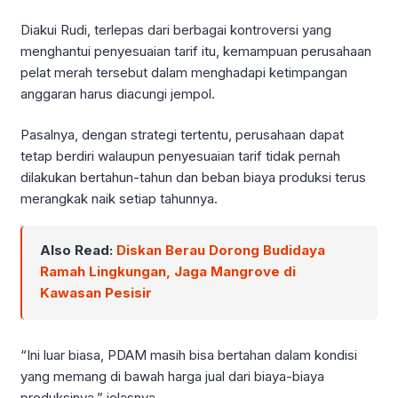
Diakui Rudi, terlepas dari berbagai kontroversi yang
menghantui penyesuaian tarif itu, kemampuan perusahaan
pelat merah tersebut dalam menghadapi ketimpangan
anggaran harus diacungi jempol.
Pasalnya, dengan strategi tertentu, perusahaan dapat
tetap berdiri walaupun penyesuaian tarif tidak pernah
dilakukan bertahun-tahun dan beban biaya produksi terus
merangkak naik setiap tahunnya.
Also Read:
Diskan Berau Dorong Budidaya
Ramah Lingkungan, Jaga Mangrove di
Kawasan Pesisir
“Ini luar biasa, PDAM masih bisa bertahan dalam kondisi
yang memang di bawah harga jual dari biaya-biaya
produksinya,” jelasnya.