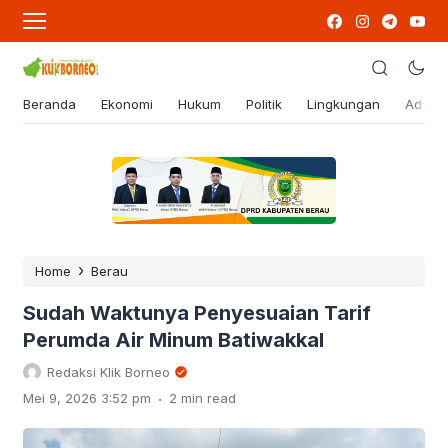
Beranda
Ekonomi
Hukum
Politik
Lingkungan
Advert
›
Home
Berau
Sudah Waktunya Penyesuaian Tarif
Perumda Air Minum Batiwakkal
Redaksi Klik Borneo
.
Mei 9, 2026 3:52 pm
2 min read