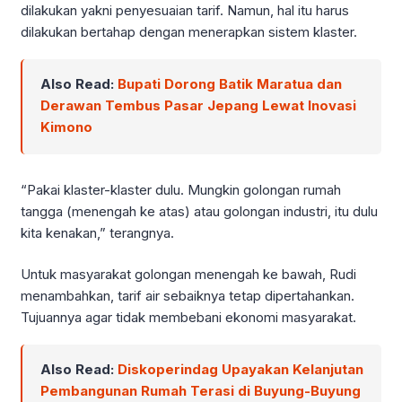
dilakukan yakni penyesuaian tarif. Namun, hal itu harus
dilakukan bertahap dengan menerapkan sistem klaster.
Also Read:
Bupati Dorong Batik Maratua dan
Derawan Tembus Pasar Jepang Lewat Inovasi
Kimono
“Pakai klaster-klaster dulu. Mungkin golongan rumah
tangga (menengah ke atas) atau golongan industri, itu dulu
kita kenakan,” terangnya.
Untuk masyarakat golongan menengah ke bawah, Rudi
menambahkan, tarif air sebaiknya tetap dipertahankan.
Tujuannya agar tidak membebani ekonomi masyarakat.
Also Read:
Diskoperindag Upayakan Kelanjutan
Pembangunan Rumah Terasi di Buyung-Buyung