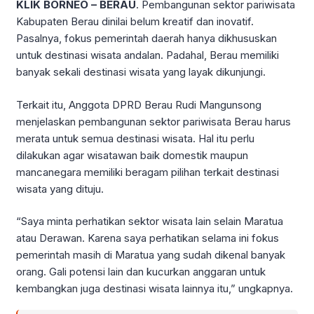
KLIK BORNEO – BERAU
. Pembangunan sektor pariwisata
Kabupaten Berau dinilai belum kreatif dan inovatif.
Pasalnya, fokus pemerintah daerah hanya dikhususkan
untuk destinasi wisata andalan. Padahal, Berau memiliki
banyak sekali destinasi wisata yang layak dikunjungi.
Terkait itu, Anggota DPRD Berau Rudi Mangunsong
menjelaskan pembangunan sektor pariwisata Berau harus
merata untuk semua destinasi wisata. Hal itu perlu
dilakukan agar wisatawan baik domestik maupun
mancanegara memiliki beragam pilihan terkait destinasi
wisata yang dituju.
“Saya minta perhatikan sektor wisata lain selain Maratua
atau Derawan. Karena saya perhatikan selama ini fokus
pemerintah masih di Maratua yang sudah dikenal banyak
orang. Gali potensi lain dan kucurkan anggaran untuk
kembangkan juga destinasi wisata lainnya itu,” ungkapnya.