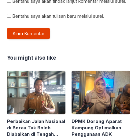
Beritahu saya akan tindak lanjut komentar melalui surel.
Beritahu saya akan tulisan baru melalui surel.
You might also like
Perbaikan Jalan Nasional
DPMK Dorong Aparat
di Berau Tak Boleh
Kampung Optimalkan
Diabaikan di Tengah
Penggunaan ADK