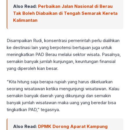
Also Read:
Perbaikan Jalan Nasional di Berau
Tak Boleh Diabaikan di Tengah Semarak Kereta
Kalimantan
Disampaikan Rudi, konsentrasi pemerintah perlu dialihkan
ke destinasi lain yang berpotensi bertujuan juga untuk
meningkatkan PAD Berau melalui sektor wisata. Pasalnya,
semakin banyak jumlah kunjungan, keuntungan finansial
yang diperoleh kian besar.
“Kita hitung saja berapa rupiah yang harus dikeluarkan
seorang wisatawan ketika mengunjungi wisatawan. Kalau
semakin banyak daerah yang dikunjungi dan semakin
banyak jumlah wisatawan maka uang yang beredar bisa
tingkatkan PAD,” tegasnya.
Also Read:
DPMK Dorong Aparat Kampung