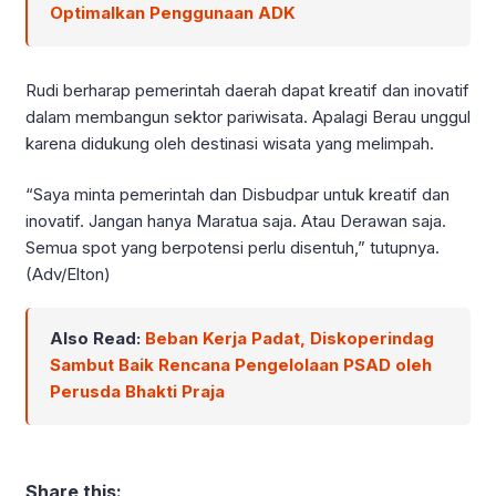
Optimalkan Penggunaan ADK
Rudi berharap pemerintah daerah dapat kreatif dan inovatif
dalam membangun sektor pariwisata. Apalagi Berau unggul
karena didukung oleh destinasi wisata yang melimpah.
“Saya minta pemerintah dan Disbudpar untuk kreatif dan
inovatif. Jangan hanya Maratua saja. Atau Derawan saja.
Semua spot yang berpotensi perlu disentuh,” tutupnya.
(Adv/Elton)
Also Read:
Beban Kerja Padat, Diskoperindag
Sambut Baik Rencana Pengelolaan PSAD oleh
Perusda Bhakti Praja
Share this: