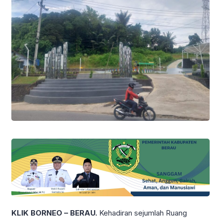
KLIK BORNEO – BERAU.
Kehadiran sejumlah Ruang