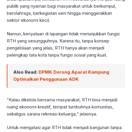
publik yang nyaman bagi masyarakat untuk berkumpul,
berolahraga, berkegiatan seni hingga menggerakkan
sektor ekonomi kecil.
Namun, kenyataan di lapangan tidak menunjukkan fungsi
RTH yang sesungguhnya. Karena itu, tanpa konsep
pengelolaan yang jelas, RTH hanya akan menjadi
pelengkap tata kota tanpa fungsi sosial yang kuat.
Also Read:
DPMK Dorong Aparat Kampung
Optimalkan Penggunaan ADK
“Kalau dikelola bersama masyarakat, RTH bisa menjadi
ruang ekonomi kreatif, tempat tumbuhnya komunitas,
sekaligus sarana rekreasi keluarga,” jelasnya.
Untuk mengatasi agar RTH tidak menjadi bangunan tanpa