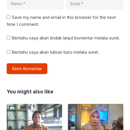
Save my name and email in this browser for the next
time I comment.
Beritahu saya akan tindak lanjut komentar melalui surel.
Beritahu saya akan tulisan baru melalui surel.
You might also like