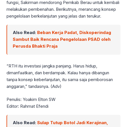
fungsi, Sakirman mendorong Pemkab Berau untuk kembali
melakukan pembenahan. Berikutnya, merancang konsep
pengelolaan berkelanjutan yang jelas dan terukur.
Also Read:
Beban Kerja Padat, Diskoperindag
Sambut Baik Rencana Pengelolaan PSAD oleh
Perusda Bhakti Praja
“RTH itu investasi jangka panjang. Harus hidup,
dimanfaatkan, dan berdampak. Kalau hanya dibangun
tanpa konsep keberlanjutan, itu sama saja pemborosan
anggaran,” tandasnya. (Adv)
Penulis: Yoakim Elton SW
Editor: Rahmat Efendi
Also Read:
Sulap Tutup Botol Jadi Kerajinan,