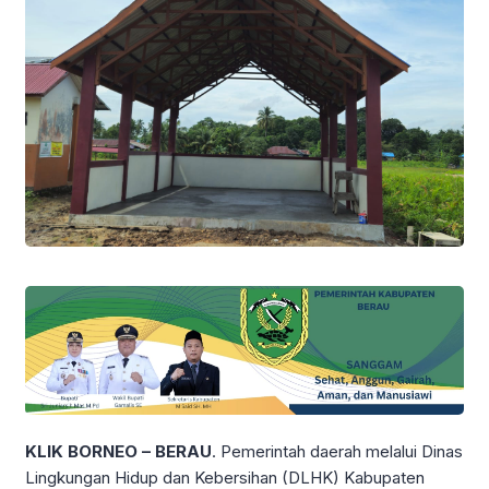
KLIK BORNEO – BERAU
. Pemerintah daerah melalui Dinas
Lingkungan Hidup dan Kebersihan (DLHK) Kabupaten