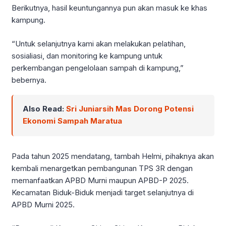
Berikutnya, hasil keuntungannya pun akan masuk ke khas
kampung.
“Untuk selanjutnya kami akan melakukan pelatihan,
sosialiasi, dan monitoring ke kampung untuk
perkembangan pengelolaan sampah di kampung,”
bebernya.
Also Read:
Sri Juniarsih Mas Dorong Potensi
Ekonomi Sampah Maratua
Pada tahun 2025 mendatang, tambah Helmi, pihaknya akan
kembali menargetkan pembangunan TPS 3R dengan
memanfaatkan APBD Murni maupun APBD-P 2025.
Kecamatan Biduk-Biduk menjadi target selanjutnya di
APBD Murni 2025.