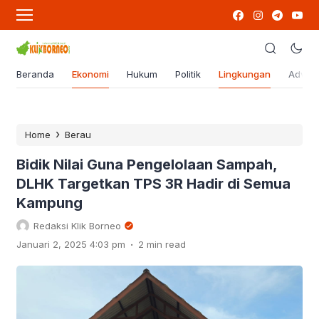
Beranda
Ekonomi
Hukum
Politik
Lingkungan
Advert
›
Home
Berau
Bidik Nilai Guna Pengelolaan Sampah,
DLHK Targetkan TPS 3R Hadir di Semua
Kampung
Redaksi Klik Borneo
.
Januari 2, 2025 4:03 pm
2 min read