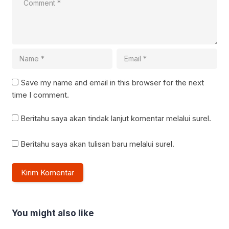
Save my name and email in this browser for the next
time I comment.
Beritahu saya akan tindak lanjut komentar melalui surel.
Beritahu saya akan tulisan baru melalui surel.
You might also like