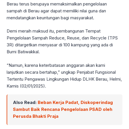
Berau terus berupaya memaksimalkan pengelolaan
sampah di Berau agar dapat memiliki nilai guna dan
mendatangkan keuntungan bagi masyarakat.
Demi meraih maksud itu, pembangunan Tempat
Pengelolaan Sampah Reduce, Reuse, dan Recycle (TPS
3R) ditargetkan menyasar di 100 kampung yang ada di
Bumi Batiwakkal.
“Namun, karena keterbatasan anggaran akan kami
lanjutkan secara bertahap,” ungkap Penjabat Fungsional
Tertentu Pengawas Lingkungan Hidup DLHK Berau, Helmi,
Kamis (02/01/2025).
Also Read:
Beban Kerja Padat, Diskoperindag
Sambut Baik Rencana Pengelolaan PSAD oleh
Perusda Bhakti Praja