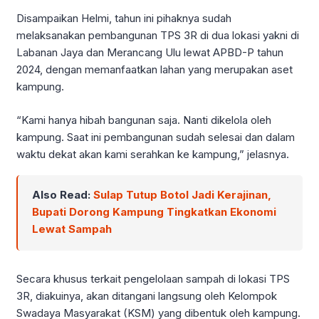
Disampaikan Helmi, tahun ini pihaknya sudah
melaksanakan pembangunan TPS 3R di dua lokasi yakni di
Labanan Jaya dan Merancang Ulu lewat APBD-P tahun
2024, dengan memanfaatkan lahan yang merupakan aset
kampung.
“Kami hanya hibah bangunan saja. Nanti dikelola oleh
kampung. Saat ini pembangunan sudah selesai dan dalam
waktu dekat akan kami serahkan ke kampung,” jelasnya.
Also Read:
Sulap Tutup Botol Jadi Kerajinan,
Bupati Dorong Kampung Tingkatkan Ekonomi
Lewat Sampah
Secara khusus terkait pengelolaan sampah di lokasi TPS
3R, diakuinya, akan ditangani langsung oleh Kelompok
Swadaya Masyarakat (KSM) yang dibentuk oleh kampung.