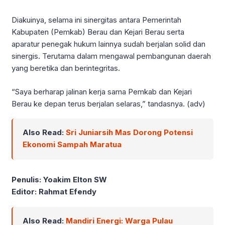
Diakuinya, selama ini sinergitas antara Pemerintah
Kabupaten (Pemkab) Berau dan Kejari Berau serta
aparatur penegak hukum lainnya sudah berjalan solid dan
sinergis. Terutama dalam mengawal pembangunan daerah
yang beretika dan berintegritas.
“Saya berharap jalinan kerja sama Pemkab dan Kejari
Berau ke depan terus berjalan selaras,” tandasnya. (adv)
Also Read:
Sri Juniarsih Mas Dorong Potensi
Ekonomi Sampah Maratua
Penulis: Yoakim Elton SW
Editor: Rahmat Efendy
Also Read:
Mandiri Energi: Warga Pulau