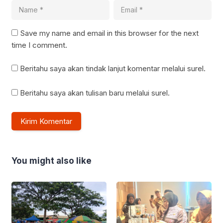
Save my name and email in this browser for the next
time I comment.
Beritahu saya akan tindak lanjut komentar melalui surel.
Beritahu saya akan tulisan baru melalui surel.
You might also like