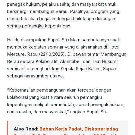
penegak hukum, pelaku usaha, dan masyarakat untuk
bersinergi membangun Berau. Pasalnya, program yang
dibuat tak akan berjalan dengan baik tanpa dukungan
semua pemangku kepentingan.
Hal itu disampaikan Bupati Sri dalam sambutannya saat
membuka kegiatan seminar yang dilaksanakan di Hotel
Mercure, Rabu (22/10/2025). Di bawah tema ‘Membangun
Berau secara Kolaboratif, Akuntabel, dan Taat Hukum,’
seminar itu menghadirkan Kepala Kejati Kaltim, Supardi,
sebagai narasumber utama.
“Keberhasilan pembangunan akan tercapai dengan
kolaborasi yang kuat antara seluruh pemangku
kepentingan meliputi pemerintah, aparat penegak hukum,
dunia usaha, dan masyarakat,” ungkap Bupati Sri.
Also Read:
Beban Kerja Padat, Diskoperindag