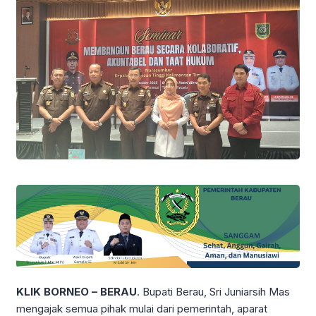
KLIK BORNEO – BERAU
. Bupati Berau, Sri Juniarsih Mas
mengajak semua pihak mulai dari pemerintah, aparat