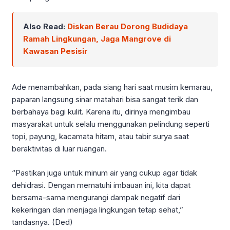
Also Read:
Diskan Berau Dorong Budidaya
Ramah Lingkungan, Jaga Mangrove di
Kawasan Pesisir
Ade menambahkan, pada siang hari saat musim kemarau,
paparan langsung sinar matahari bisa sangat terik dan
berbahaya bagi kulit. Karena itu, dirinya mengimbau
masyarakat untuk selalu menggunakan pelindung seperti
topi, payung, kacamata hitam, atau tabir surya saat
beraktivitas di luar ruangan.
“Pastikan juga untuk minum air yang cukup agar tidak
dehidrasi. Dengan mematuhi imbauan ini, kita dapat
bersama-sama mengurangi dampak negatif dari
kekeringan dan menjaga lingkungan tetap sehat,”
tandasnya. (Ded)