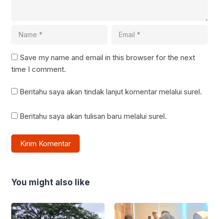
Save my name and email in this browser for the next
time I comment.
Beritahu saya akan tindak lanjut komentar melalui surel.
Beritahu saya akan tulisan baru melalui surel.
You might also like