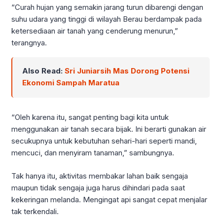
“Curah hujan yang semakin jarang turun dibarengi dengan
suhu udara yang tinggi di wilayah Berau berdampak pada
ketersediaan air tanah yang cenderung menurun,”
terangnya.
Also Read:
Sri Juniarsih Mas Dorong Potensi
Ekonomi Sampah Maratua
“Oleh karena itu, sangat penting bagi kita untuk
menggunakan air tanah secara bijak. Ini berarti gunakan air
secukupnya untuk kebutuhan sehari-hari seperti mandi,
mencuci, dan menyiram tanaman,” sambungnya.
Tak hanya itu, aktivitas membakar lahan baik sengaja
maupun tidak sengaja juga harus dihindari pada saat
kekeringan melanda. Mengingat api sangat cepat menjalar
tak terkendali.