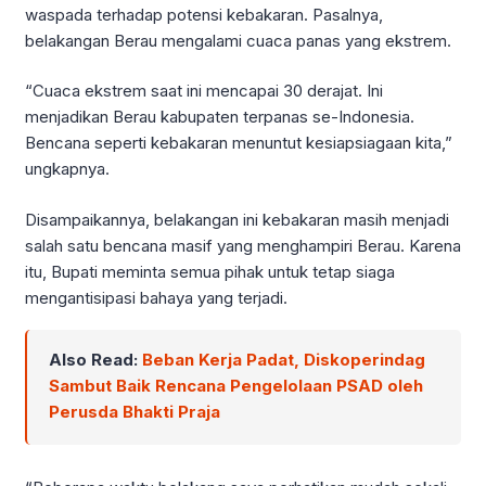
waspada terhadap potensi kebakaran. Pasalnya,
belakangan Berau mengalami cuaca panas yang ekstrem.
“Cuaca ekstrem saat ini mencapai 30 derajat. Ini
menjadikan Berau kabupaten terpanas se-Indonesia.
Bencana seperti kebakaran menuntut kesiapsiagaan kita,”
ungkapnya.
Disampaikannya, belakangan ini kebakaran masih menjadi
salah satu bencana masif yang menghampiri Berau. Karena
itu, Bupati meminta semua pihak untuk tetap siaga
mengantisipasi bahaya yang terjadi.
Also Read:
Beban Kerja Padat, Diskoperindag
Sambut Baik Rencana Pengelolaan PSAD oleh
Perusda Bhakti Praja