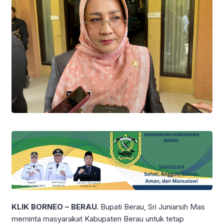
KLIK BORNEO – BERAU.
Bupati Berau, Sri Juniarsih Mas
meminta masyarakat Kabupaten Berau untuk tetap