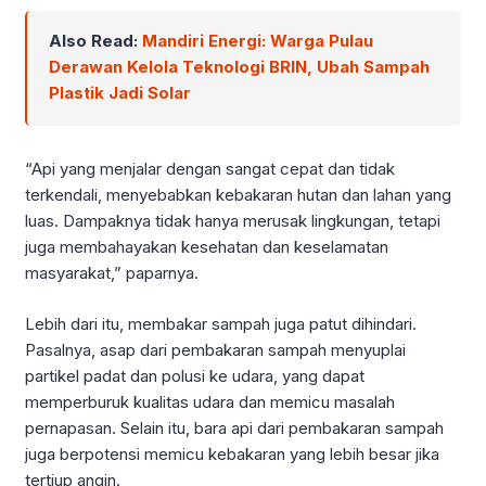
Also Read:
Mandiri Energi: Warga Pulau
Derawan Kelola Teknologi BRIN, Ubah Sampah
Plastik Jadi Solar
“Api yang menjalar dengan sangat cepat dan tidak
terkendali, menyebabkan kebakaran hutan dan lahan yang
luas. Dampaknya tidak hanya merusak lingkungan, tetapi
juga membahayakan kesehatan dan keselamatan
masyarakat,” paparnya.
Lebih dari itu, membakar sampah juga patut dihindari.
Pasalnya, asap dari pembakaran sampah menyuplai
partikel padat dan polusi ke udara, yang dapat
memperburuk kualitas udara dan memicu masalah
pernapasan. Selain itu, bara api dari pembakaran sampah
juga berpotensi memicu kebakaran yang lebih besar jika
tertiup angin.