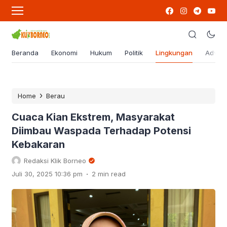
Beranda
Ekonomi
Hukum
Politik
Lingkungan
Advert
›
Home
Berau
Cuaca Kian Ekstrem, Masyarakat
Diimbau Waspada Terhadap Potensi
Kebakaran
Redaksi Klik Borneo
.
Juli 30, 2025 10:36 pm
2 min read