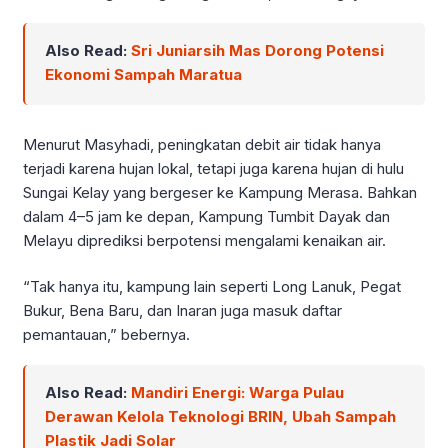
Also Read:
Sri Juniarsih Mas Dorong Potensi
Ekonomi Sampah Maratua
Menurut Masyhadi, peningkatan debit air tidak hanya
terjadi karena hujan lokal, tetapi juga karena hujan di hulu
Sungai Kelay yang bergeser ke Kampung Merasa. Bahkan
dalam 4–5 jam ke depan, Kampung Tumbit Dayak dan
Melayu diprediksi berpotensi mengalami kenaikan air.
“Tak hanya itu, kampung lain seperti Long Lanuk, Pegat
Bukur, Bena Baru, dan Inaran juga masuk daftar
pemantauan,” bebernya.
Also Read:
Mandiri Energi: Warga Pulau
Derawan Kelola Teknologi BRIN, Ubah Sampah
Plastik Jadi Solar