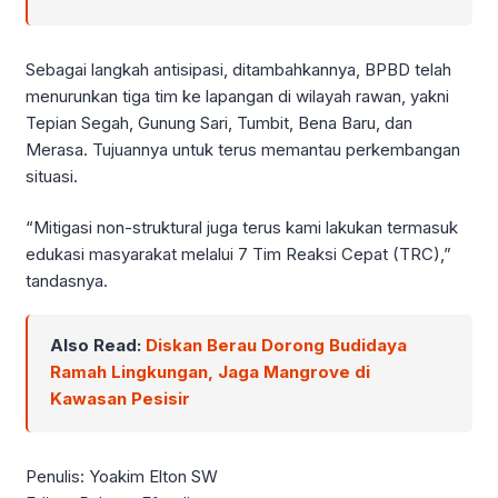
Sebagai langkah antisipasi, ditambahkannya, BPBD telah
menurunkan tiga tim ke lapangan di wilayah rawan, yakni
Tepian Segah, Gunung Sari, Tumbit, Bena Baru, dan
Merasa. Tujuannya untuk terus memantau perkembangan
situasi.
“Mitigasi non-struktural juga terus kami lakukan termasuk
edukasi masyarakat melalui 7 Tim Reaksi Cepat (TRC),”
tandasnya.
Also Read:
Diskan Berau Dorong Budidaya
Ramah Lingkungan, Jaga Mangrove di
Kawasan Pesisir
Penulis: Yoakim Elton SW