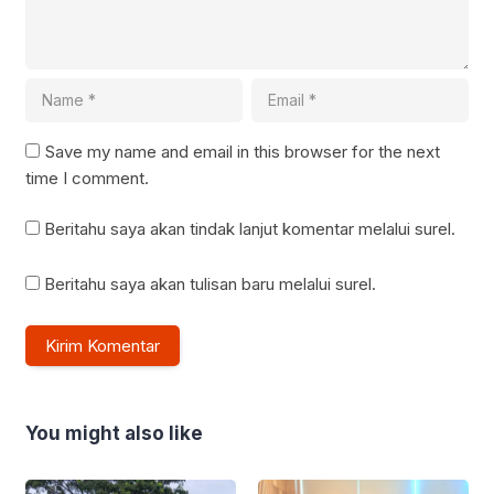
Save my name and email in this browser for the next
time I comment.
Beritahu saya akan tindak lanjut komentar melalui surel.
Beritahu saya akan tulisan baru melalui surel.
You might also like