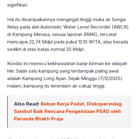
signifikan.
Hal itu disampaikannya mengingat tinggi muka air Sungai
Kelay pada alat Automatic Water Level Recorder (AWLR)
di Kampung Merasa, sesuai laporan BMKG, tercatat
mencapai 22,74 Mdpl pada pukul 12.10 WITA, atau berada
sedikit di atas batas normal 20 Mdpl.
Kondisi ini memicu kekhawatiran banjir kiriman ke wilayah
hilir. Salah satu kampung yang terdampak paling awal
adalah Kampung Long Ayan. Sejak Minggu (7/12/2025)
malam, kampung itu terendam air cukup tinggi.
Also Read:
Beban Kerja Padat, Diskoperindag
Sambut Baik Rencana Pengelolaan PSAD oleh
Perusda Bhakti Praja