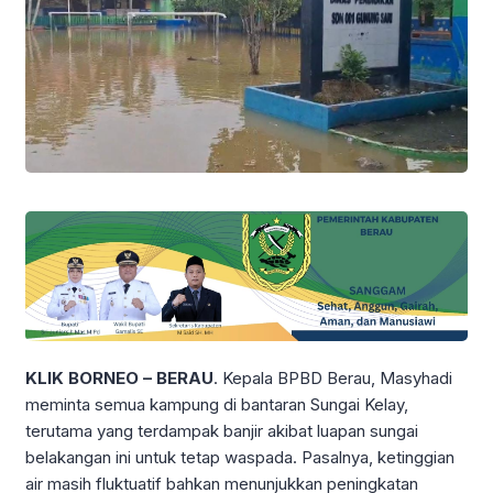
KLIK BORNEO – BERAU
. Kepala BPBD Berau, Masyhadi
meminta semua kampung di bantaran Sungai Kelay,
terutama yang terdampak banjir akibat luapan sungai
belakangan ini untuk tetap waspada. Pasalnya, ketinggian
air masih fluktuatif bahkan menunjukkan peningkatan