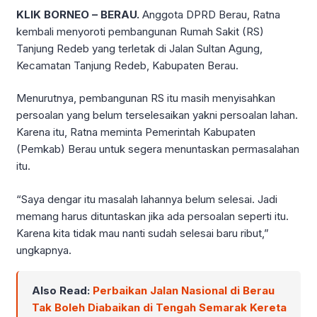
KLIK BORNEO – BERAU.
Anggota DPRD Berau, Ratna
kembali menyoroti pembangunan Rumah Sakit (RS)
Tanjung Redeb yang terletak di Jalan Sultan Agung,
Kecamatan Tanjung Redeb, Kabupaten Berau.
Menurutnya, pembangunan RS itu masih menyisahkan
persoalan yang belum terselesaikan yakni persoalan lahan.
Karena itu, Ratna meminta Pemerintah Kabupaten
(Pemkab) Berau untuk segera menuntaskan permasalahan
itu.
“Saya dengar itu masalah lahannya belum selesai. Jadi
memang harus dituntaskan jika ada persoalan seperti itu.
Karena kita tidak mau nanti sudah selesai baru ribut,”
ungkapnya.
Also Read:
Perbaikan Jalan Nasional di Berau
Tak Boleh Diabaikan di Tengah Semarak Kereta