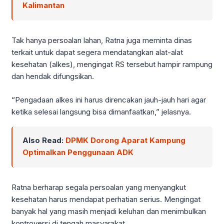
Kalimantan
Tak hanya persoalan lahan, Ratna juga meminta dinas
terkait untuk dapat segera mendatangkan alat-alat
kesehatan (alkes), mengingat RS tersebut hampir rampung
dan hendak difungsikan.
“Pengadaan alkes ini harus direncakan jauh-jauh hari agar
ketika selesai langsung bisa dimanfaatkan,” jelasnya.
Also Read:
DPMK Dorong Aparat Kampung
Optimalkan Penggunaan ADK
Ratna berharap segala persoalan yang menyangkut
kesehatan harus mendapat perhatian serius. Mengingat
banyak hal yang masih menjadi keluhan dan menimbulkan
kontroversi di tengah masyarakat.