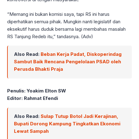
“Memang ini bukan komisi saya, tapi RS ini harus
diperhatikan semua pihak. Mungkin nanti legislatif dan
eksekutif harus duduk bersama lagi membahas masalah
RS Tanjung Redeb itu,” tandasnya. (Adv)
Also Read:
Beban Kerja Padat, Diskoperindag
Sambut Baik Rencana Pengelolaan PSAD oleh
Perusda Bhakti Praja
Penulis: Yoakim Elton SW
Editor: Rahmat Efendi
Also Read:
Sulap Tutup Botol Jadi Kerajinan,
Bupati Dorong Kampung Tingkatkan Ekonomi
Lewat Sampah