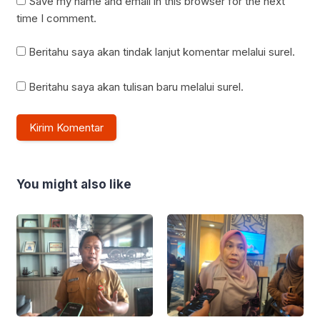
Save my name and email in this browser for the next
time I comment.
Beritahu saya akan tindak lanjut komentar melalui surel.
Beritahu saya akan tulisan baru melalui surel.
You might also like