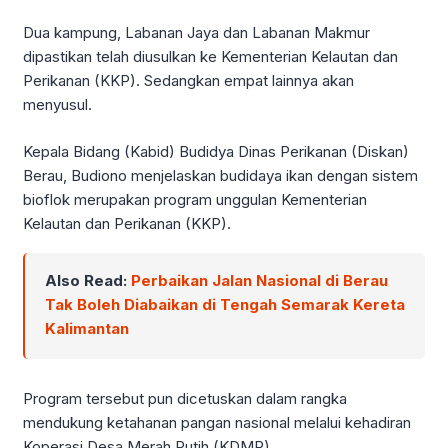
Dua kampung, Labanan Jaya dan Labanan Makmur
dipastikan telah diusulkan ke Kementerian Kelautan dan
Perikanan (KKP). Sedangkan empat lainnya akan
menyusul.
Kepala Bidang (Kabid) Budidya Dinas Perikanan (Diskan)
Berau, Budiono menjelaskan budidaya ikan dengan sistem
bioflok merupakan program unggulan Kementerian
Kelautan dan Perikanan (KKP).
Also Read:
Perbaikan Jalan Nasional di Berau
Tak Boleh Diabaikan di Tengah Semarak Kereta
Kalimantan
Program tersebut pun dicetuskan dalam rangka
mendukung ketahanan pangan nasional melalui kehadiran
Koperasi Desa Merah Putih (KDMP).