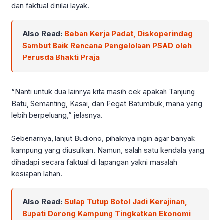
dan faktual dinilai layak.
Also Read:
Beban Kerja Padat, Diskoperindag
Sambut Baik Rencana Pengelolaan PSAD oleh
Perusda Bhakti Praja
“Nanti untuk dua lainnya kita masih cek apakah Tanjung
Batu, Semanting, Kasai, dan Pegat Batumbuk, mana yang
lebih berpeluang,” jelasnya.
Sebenarnya, lanjut Budiono, pihaknya ingin agar banyak
kampung yang diusulkan. Namun, salah satu kendala yang
dihadapi secara faktual di lapangan yakni masalah
kesiapan lahan.
Also Read:
Sulap Tutup Botol Jadi Kerajinan,
Bupati Dorong Kampung Tingkatkan Ekonomi