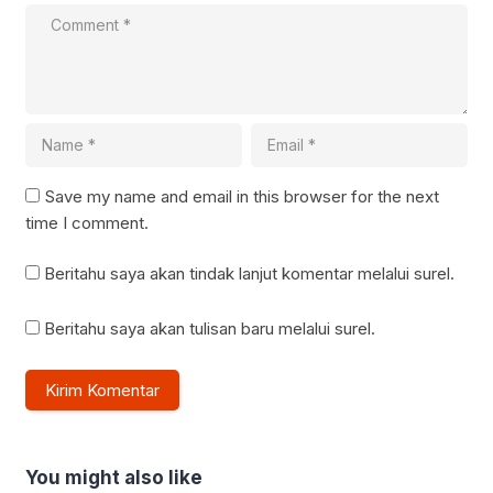
Save my name and email in this browser for the next
time I comment.
Beritahu saya akan tindak lanjut komentar melalui surel.
Beritahu saya akan tulisan baru melalui surel.
You might also like