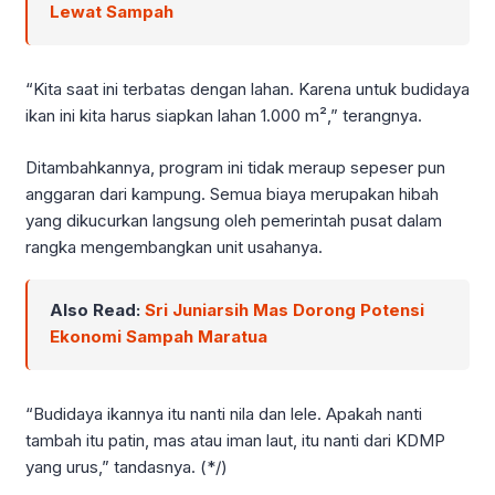
Lewat Sampah
“Kita saat ini terbatas dengan lahan. Karena untuk budidaya
ikan ini kita harus siapkan lahan 1.000 m²,” terangnya.
Ditambahkannya, program ini tidak meraup sepeser pun
anggaran dari kampung. Semua biaya merupakan hibah
yang dikucurkan langsung oleh pemerintah pusat dalam
rangka mengembangkan unit usahanya.
Also Read:
Sri Juniarsih Mas Dorong Potensi
Ekonomi Sampah Maratua
“Budidaya ikannya itu nanti nila dan lele. Apakah nanti
tambah itu patin, mas atau iman laut, itu nanti dari KDMP
yang urus,” tandasnya. (*/)