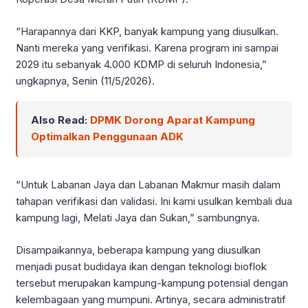
“Harapannya dari KKP, banyak kampung yang diusulkan.
Nanti mereka yang verifikasi. Karena program ini sampai
2029 itu sebanyak 4.000 KDMP di seluruh Indonesia,”
ungkapnya, Senin (11/5/2026).
Also Read:
DPMK Dorong Aparat Kampung
Optimalkan Penggunaan ADK
“Untuk Labanan Jaya dan Labanan Makmur masih dalam
tahapan verifikasi dan validasi. Ini kami usulkan kembali dua
kampung lagi, Melati Jaya dan Sukan,” sambungnya.
Disampaikannya, beberapa kampung yang diusulkan
menjadi pusat budidaya ikan dengan teknologi bioflok
tersebut merupakan kampung-kampung potensial dengan
kelembagaan yang mumpuni. Artinya, secara administratif