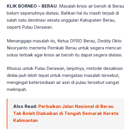
KLIK BORNEO – BERAU
. Masalah krisis air bersih di Berau
belum sepenuhnya diatasi. Bahkan hal itu masih terjadi di
salah satu destinasi wisata unggulan Kabupaten Berau,
seperti Pulau Derawan.
Menanggapi masalah itu, Ketua DPRD Berau, Deddy Okto
Nooryanto meminta Pemkab Berau untuk segera mencari
solusi terbaik agar krisis air bersih itu dapat segera diatasi.
Khusus untuk Pulau Derawan, lanjutnya, metode desalinasi
dinilai jauh lebih tepat untuk mengatasi masalah tersebut,
mengingat ketersediaan air asin di pulau tersebut sangat
melimpah.
Also Read:
Perbaikan Jalan Nasional di Berau
Tak Boleh Diabaikan di Tengah Semarak Kereta
Kalimantan