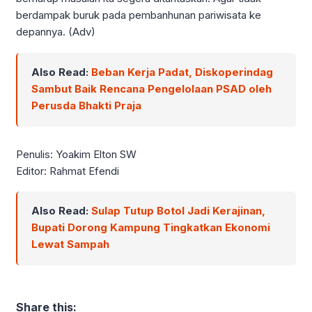
berdampak buruk pada pembanhunan pariwisata ke
depannya. (Adv)
Also Read:
Beban Kerja Padat, Diskoperindag
Sambut Baik Rencana Pengelolaan PSAD oleh
Perusda Bhakti Praja
Penulis: Yoakim Elton SW
Editor: Rahmat Efendi
Also Read:
Sulap Tutup Botol Jadi Kerajinan,
Bupati Dorong Kampung Tingkatkan Ekonomi
Lewat Sampah
Share this: