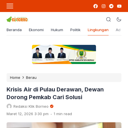
Beranda
Ekonomi
Hukum
Politik
Lingkungan
Advert
›
Home
Berau
Krisis Air di Pulau Derawan, Dewan
Dorong Pemkab Cari Solusi
Redaksi Klik Borneo
.
Maret 12, 2026 3:30 pm
1 min read