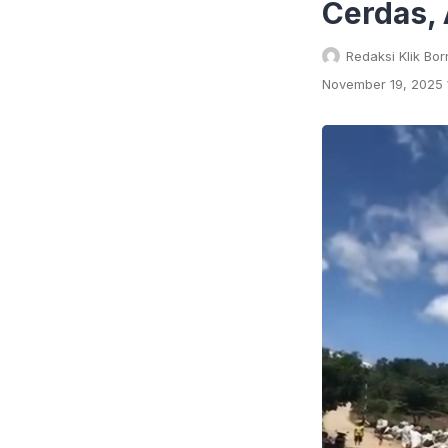
Cerdas, 
Redaksi Klik Bo
November 19, 2025 