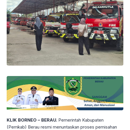
KLIK BORNEO – BERAU.
Pemerintah Kabupaten
(Pemkab) Berau resmi menuntaskan proses pemisahan