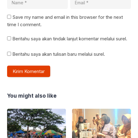
Save my name and email in this browser for the next
time I comment.
Beritahu saya akan tindak lanjut komentar melalui surel.
Beritahu saya akan tulisan baru melalui surel.
You might also like