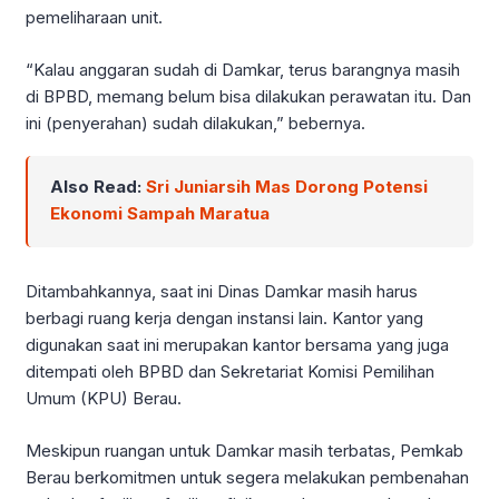
pemeliharaan unit.
“Kalau anggaran sudah di Damkar, terus barangnya masih
di BPBD, memang belum bisa dilakukan perawatan itu. Dan
ini (penyerahan) sudah dilakukan,” bebernya.
Also Read:
Sri Juniarsih Mas Dorong Potensi
Ekonomi Sampah Maratua
Ditambahkannya, saat ini Dinas Damkar masih harus
berbagi ruang kerja dengan instansi lain. Kantor yang
digunakan saat ini merupakan kantor bersama yang juga
ditempati oleh BPBD dan Sekretariat Komisi Pemilihan
Umum (KPU) Berau.
Meskipun ruangan untuk Damkar masih terbatas, Pemkab
Berau berkomitmen untuk segera melakukan pembenahan