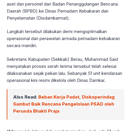
aset dan personel dari Badan Penanggulangan Bencana
Daerah (BPBD) ke Dinas Pemadam Kebakaran dan
Penyelamatan (Disdamkarmat).
Langkah tersebut dilakukan demi mengoptimalkan
operasional dan perawatan armada pemadam kebakaran
secara mandiri.
Sekretaris Kabupaten (Sekkab) Berau, Muhammad Said
menyatakan proses serah terima tersebut telah selesai
dilaksanakan sejak pekan lalu. Sebanyak 51 unit kendaraan
operasional kini resmi dikelola oleh Dinas Damkar.
Also Read:
Beban Kerja Padat, Diskoperindag
Sambut Baik Rencana Pengelolaan PSAD oleh
Perusda Bhakti Praja