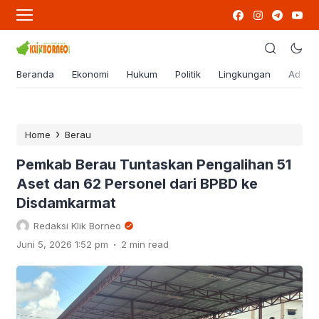
Beranda
Ekonomi
Hukum
Politik
Lingkungan
Advert
›
Home
Berau
Pemkab Berau Tuntaskan Pengalihan 51
Aset dan 62 Personel dari BPBD ke
Disdamkarmat
Redaksi Klik Borneo
.
Juni 5, 2026 1:52 pm
2 min read