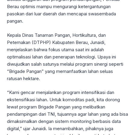
Berau optimis mampu mengurangi ketergantungan
pasokan dari luar daerah dan mencapai swasembada
pangan.
Kepala Dinas Tanaman Pangan, Hortikultura, dan
Peternakan (DTPHP) Kabupaten Berau, Junaidi,
menjelaskan bahwa fokus utama saat ini adalah
optimalisasi lahan dan penerapan teknologi. Upaya ini
diwujudkan salah satunya melalui program sinergi seperti
“Brigade Pangan” yang memanfaatkan lahan seluas
ratusan hektare.
“Kami gencar menjalankan program intensifikasi dan
ekstensifikasi lahan. Untuk komoditas padi, kita dorong
lewat program Brigade Pangan yang melibatkan
pendampingan dari TNI, tujuannya agar lahan yang ada bisa
dimaksimalkan dengan sistem monitoring berbasis data
digital,” ujar Junaidi. Ia menambahkan, pihaknya juga