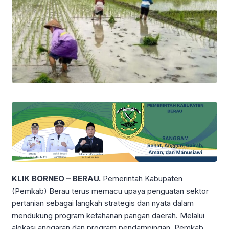
KLIK BORNEO – BERAU.
Pemerintah Kabupaten
(Pemkab) Berau terus memacu upaya penguatan sektor
pertanian sebagai langkah strategis dan nyata dalam
mendukung program ketahanan pangan daerah. Melalui
alokasi anggaran dan program pendampingan, Pemkab