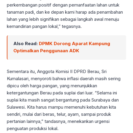
perkembangan positif dengan pemanfaatan lahan untuk
tanaman padi, dan ke depan kami harap ada penambahan
lahan yang lebih signifikan sebagai langkah awal menuju
kemandirian pangan lokal,” tegasnya.
Also Read:
DPMK Dorong Aparat Kampung
Optimalkan Penggunaan ADK
Sementara itu, Anggota Komisi II DPRD Berau, Sri
Kumalasari, menyoroti bahwa inflasi daerah masih sering
dipicu oleh harga pangan, yang menunjukkan
ketergantungan Berau pada suplai dari luar. “Selama ini
suplai kita masih sangat bergantung pada Surabaya dan
Sulawesi. Kita harus mampu memenuhi kebutuhan kita
sendiri, mulai dari beras, telur, ayam, sampai produk
pertanian lainnya,” tandasnya, menekankan urgensi
penguatan produksi lokal.