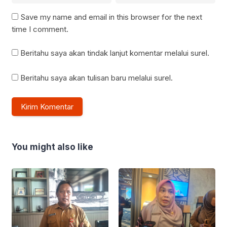
Save my name and email in this browser for the next
time I comment.
Beritahu saya akan tindak lanjut komentar melalui surel.
Beritahu saya akan tulisan baru melalui surel.
You might also like