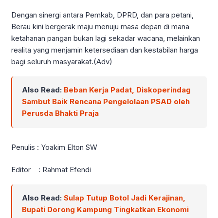
Dengan sinergi antara Pemkab, DPRD, dan para petani,
Berau kini bergerak maju menuju masa depan di mana
ketahanan pangan bukan lagi sekadar wacana, melainkan
realita yang menjamin ketersediaan dan kestabilan harga
bagi seluruh masyarakat.(Adv)
Also Read:
Beban Kerja Padat, Diskoperindag
Sambut Baik Rencana Pengelolaan PSAD oleh
Perusda Bhakti Praja
Penulis : Yoakim Elton SW
Editor : Rahmat Efendi
Also Read:
Sulap Tutup Botol Jadi Kerajinan,
Bupati Dorong Kampung Tingkatkan Ekonomi