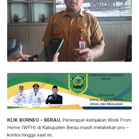
KLIK BORNEO – BERAU.
Penerapan kebijakan Work From
Home (WFH) di Kabupaten Berau masih melahirkan pro –
kontra hingga saat ini.