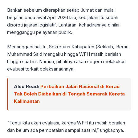
Bahkan sebelum diterapkan setiap Jumat dan mulai
berjalan pada awal April 2026 lalu, kebijakan itu sudah
disoroti jajaran legislatif. Lantaran, kehadirannya dinilai
mengganggu pelayanan publik.
Menanggapi hal itu, Sekretaris Kabupaten (Sekkab) Berau,
Muhammad Said mengaku hingga WFH masih berjalan
hingga saat ini. Namun, pihaknya akan segera melakukan
evaluasi terkait pelaksanaannya.
Also Read:
Perbaikan Jalan Nasional di Berau
Tak Boleh Diabaikan di Tengah Semarak Kereta
Kalimantan
“Tentu kita akan evaluasi, karena WFH itu masih berjalan
dan belum ada pembatalan sampai saat ini,” ungkapnya.