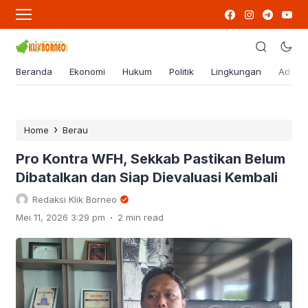
Beranda
Ekonomi
Hukum
Politik
Lingkungan
Advert
›
Home
Berau
Pro Kontra WFH, Sekkab Pastikan Belum
Dibatalkan dan Siap Dievaluasi Kembali
Redaksi Klik Borneo
.
Mei 11, 2026 3:29 pm
2 min read