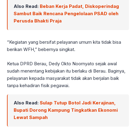
Also Read:
Beban Kerja Padat, Diskoperindag
Sambut Baik Rencana Pengelolaan PSAD oleh
Perusda Bhakti Praja
“Kegiatan yang bersifat pelayanan umum kita tidak bisa
berikan WFH,” bebernya singkat.
Ketua DPRD Berau, Dedy Okto Noornyato sejak awal
sudah menentang kebijakan itu berlaku di Berau. Baginya,
pelayanan kepada masyarakat tidak akan berjalan baik
tanpa kehadiran fisik pegawai.
Also Read:
Sulap Tutup Botol Jadi Kerajinan,
Bupati Dorong Kampung Tingkatkan Ekonomi
Lewat Sampah