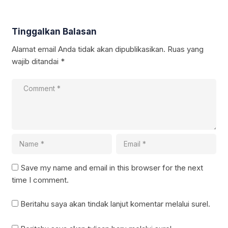
Tinggalkan Balasan
Alamat email Anda tidak akan dipublikasikan.
Ruas yang
wajib ditandai
*
Save my name and email in this browser for the next
time I comment.
Beritahu saya akan tindak lanjut komentar melalui surel.