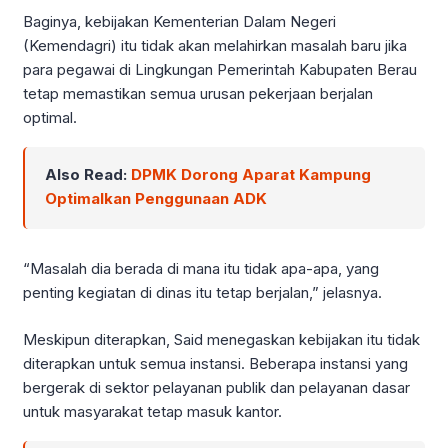
Baginya, kebijakan Kementerian Dalam Negeri
(Kemendagri) itu tidak akan melahirkan masalah baru jika
para pegawai di Lingkungan Pemerintah Kabupaten Berau
tetap memastikan semua urusan pekerjaan berjalan
optimal.
Also Read:
DPMK Dorong Aparat Kampung
Optimalkan Penggunaan ADK
“Masalah dia berada di mana itu tidak apa-apa, yang
penting kegiatan di dinas itu tetap berjalan,” jelasnya.
Meskipun diterapkan, Said menegaskan kebijakan itu tidak
diterapkan untuk semua instansi. Beberapa instansi yang
bergerak di sektor pelayanan publik dan pelayanan dasar
untuk masyarakat tetap masuk kantor.