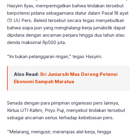
Hasyim Ilyas, memperingatkan bahwa tindakan tersebut
berpotensi pidana sebagaimana diatur dalam Pasal 18 ayat
(1) UU Pers. Beleid tersebut secara tegas menyebutkan
bahwa siapa pun yang menghalangi kerja jurnalistik dapat
dipidana dengan ancaman penjara hingga dua tahun atau
denda maksimal Rp500 juta.
“Ini bukan pelanggaran ringan,” tegas Hasyim.
Also Read:
Sri Juniarsih Mas Dorong Potensi
Ekonomi Sampah Maratua
Senada dengan para pimpinan organisasi pers lainnya,
Ketua IJTI Kaltim, Priyo Puji, menyebut tindakan tersebut
sebagai ancaman serius terhadap kebebasan pers.
“Melarang, mengusir, merampas alat kerja, hingga