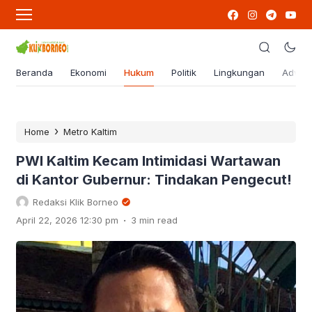
Beranda
Ekonomi
Hukum
Politik
Lingkungan
Advert
›
Home
Metro Kaltim
PWI Kaltim Kecam Intimidasi Wartawan
di Kantor Gubernur: Tindakan Pengecut!
Redaksi Klik Borneo
.
April 22, 2026 12:30 pm
3 min read