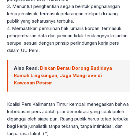
3. Menuntut penghentian segala bentuk penghalangan
kerja jurnalistik, termasuk pelarangan meliput di ruang
publik yang seharusnya terbuka.
4. Memastikan pemulihan hak jurnalis korban, termasuk
pengembalian data dan jaminan tidak terulangnya kejadian
serupa, sesuai dengan prinsip perlindungan kerja pers
dalam UU Pers.
Also Read:
Diskan Berau Dorong Budidaya
Ramah Lingkungan, Jaga Mangrove di
Kawasan Pesisir
Koalisi Pers Kalimantan Timur kembali menegaskan bahwa
kebebasan pers adalah pilar demokrasi yang tidak boleh
diganggu oleh siapa pun. Ruang publik harus tetap terbuka
bagi kerja jurnalistik tanpa tekanan, tanpa intimidasi, dan
tanpa rasa takut. (*)