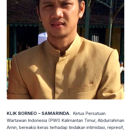
KLIK BORNEO – SAMARINDA.
Ketua Persatuan
Wartawan Indonesia (PWI) Kalimantan Timur, Abdurrahman
Amin, bereaksi keras terhadap tindakan intimidasi, represif,