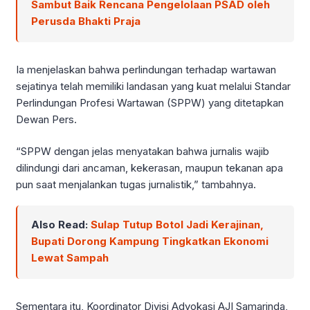
Sambut Baik Rencana Pengelolaan PSAD oleh
Perusda Bhakti Praja
Ia menjelaskan bahwa perlindungan terhadap wartawan
sejatinya telah memiliki landasan yang kuat melalui Standar
Perlindungan Profesi Wartawan (SPPW) yang ditetapkan
Dewan Pers.
“SPPW dengan jelas menyatakan bahwa jurnalis wajib
dilindungi dari ancaman, kekerasan, maupun tekanan apa
pun saat menjalankan tugas jurnalistik,” tambahnya.
Also Read:
Sulap Tutup Botol Jadi Kerajinan,
Bupati Dorong Kampung Tingkatkan Ekonomi
Lewat Sampah
Sementara itu, Koordinator Divisi Advokasi AJI Samarinda,