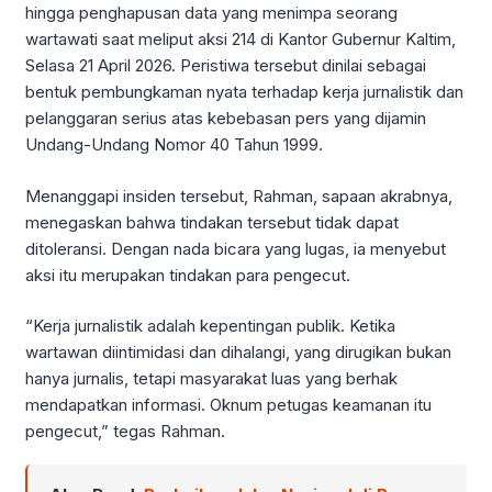
hingga penghapusan data yang menimpa seorang
wartawati saat meliput aksi 214 di Kantor Gubernur Kaltim,
Selasa 21 April 2026. Peristiwa tersebut dinilai sebagai
bentuk pembungkaman nyata terhadap kerja jurnalistik dan
pelanggaran serius atas kebebasan pers yang dijamin
Undang-Undang Nomor 40 Tahun 1999.
Menanggapi insiden tersebut, Rahman, sapaan akrabnya,
menegaskan bahwa tindakan tersebut tidak dapat
ditoleransi. Dengan nada bicara yang lugas, ia menyebut
aksi itu merupakan tindakan para pengecut.
“Kerja jurnalistik adalah kepentingan publik. Ketika
wartawan diintimidasi dan dihalangi, yang dirugikan bukan
hanya jurnalis, tetapi masyarakat luas yang berhak
mendapatkan informasi. Oknum petugas keamanan itu
pengecut,” tegas Rahman.