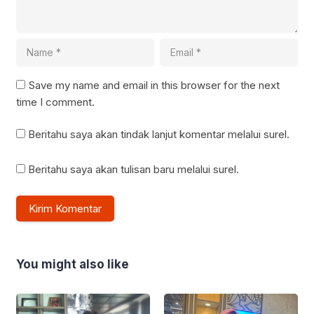
Save my name and email in this browser for the next
time I comment.
Beritahu saya akan tindak lanjut komentar melalui surel.
Beritahu saya akan tulisan baru melalui surel.
You might also like