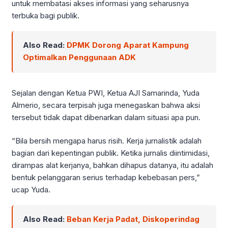
untuk membatasi akses informasi yang seharusnya
terbuka bagi publik.
Also Read:
DPMK Dorong Aparat Kampung
Optimalkan Penggunaan ADK
Sejalan dengan Ketua PWI, Ketua AJI Samarinda, Yuda
Almerio, secara terpisah juga menegaskan bahwa aksi
tersebut tidak dapat dibenarkan dalam situasi apa pun.
“Bila bersih mengapa harus risih. Kerja jurnalistik adalah
bagian dari kepentingan publik. Ketika jurnalis diintimidasi,
dirampas alat kerjanya, bahkan dihapus datanya, itu adalah
bentuk pelanggaran serius terhadap kebebasan pers,”
ucap Yuda.
Also Read:
Beban Kerja Padat, Diskoperindag