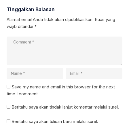
Tinggalkan Balasan
Alamat email Anda tidak akan dipublikasikan.
Ruas yang
wajib ditandai
*
Save my name and email in this browser for the next
time I comment.
Beritahu saya akan tindak lanjut komentar melalui surel.
Beritahu saya akan tulisan baru melalui surel.