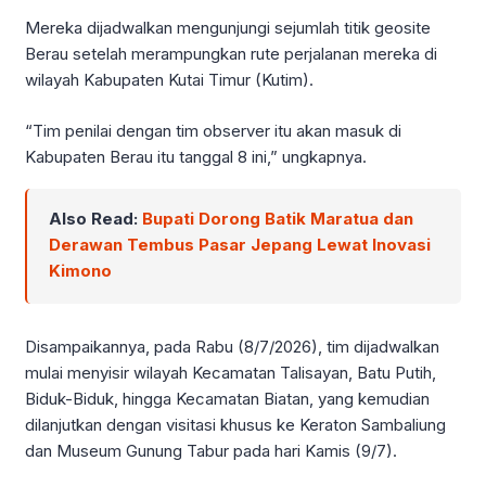
Mereka dijadwalkan mengunjungi sejumlah titik geosite
Berau setelah merampungkan rute perjalanan mereka di
wilayah Kabupaten Kutai Timur (Kutim).
“Tim penilai dengan tim observer itu akan masuk di
Kabupaten Berau itu tanggal 8 ini,” ungkapnya.
Also Read:
Bupati Dorong Batik Maratua dan
Derawan Tembus Pasar Jepang Lewat Inovasi
Kimono
Disampaikannya, pada Rabu (8/7/2026), tim dijadwalkan
mulai menyisir wilayah Kecamatan Talisayan, Batu Putih,
Biduk-Biduk, hingga Kecamatan Biatan, yang kemudian
dilanjutkan dengan visitasi khusus ke Keraton Sambaliung
dan Museum Gunung Tabur pada hari Kamis (9/7).