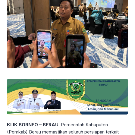
KLIK BORNEO – BERAU
. Pemerintah Kabupaten
(Pemkab) Berau memastikan seluruh persiapan terkait