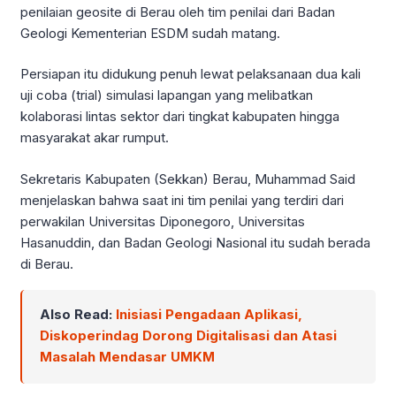
penilaian geosite di Berau oleh tim penilai dari Badan
Geologi Kementerian ESDM sudah matang.
Persiapan itu didukung penuh lewat pelaksanaan dua kali
uji coba (trial) simulasi lapangan yang melibatkan
kolaborasi lintas sektor dari tingkat kabupaten hingga
masyarakat akar rumput.
Sekretaris Kabupaten (Sekkan) Berau, Muhammad Said
menjelaskan bahwa saat ini tim penilai yang terdiri dari
perwakilan Universitas Diponegoro, Universitas
Hasanuddin, dan Badan Geologi Nasional itu sudah berada
di Berau.
Also Read:
Inisiasi Pengadaan Aplikasi,
Diskoperindag Dorong Digitalisasi dan Atasi
Masalah Mendasar UMKM