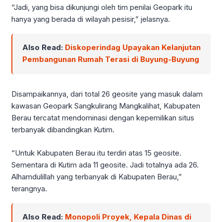
“Jadi, yang bisa dikunjungi oleh tim penilai Geopark itu
hanya yang berada di wilayah pesisir,” jelasnya.
Also Read:
Diskoperindag Upayakan Kelanjutan
Pembangunan Rumah Terasi di Buyung-Buyung
Disampaikannya, dari total 26 geosite yang masuk dalam
kawasan Geopark Sangkulirang Mangkalihat, Kabupaten
Berau tercatat mendominasi dengan kepemilikan situs
terbanyak dibandingkan Kutim.
“Untuk Kabupaten Berau itu terdiri atas 15 geosite.
Sementara di Kutim ada 11 geosite. Jadi totalnya ada 26.
Alhamdulillah yang terbanyak di Kabupaten Berau,”
terangnya.
Also Read:
Monopoli Proyek, Kepala Dinas di