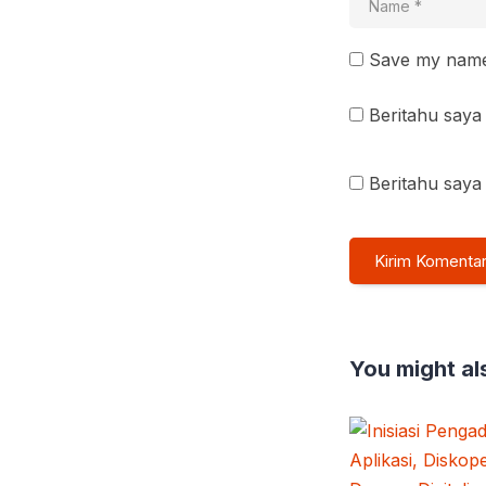
Save my name 
Beritahu saya 
Beritahu saya 
You might als