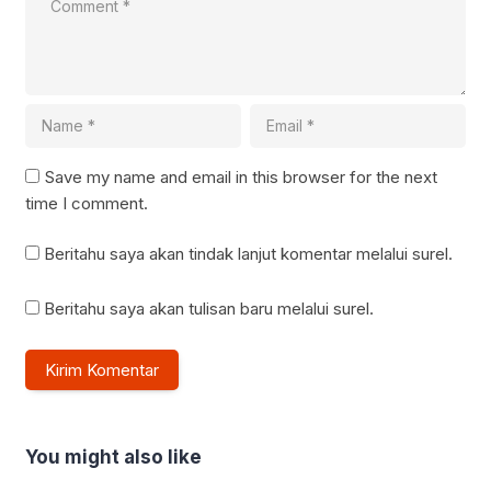
Save my name and email in this browser for the next
time I comment.
Beritahu saya akan tindak lanjut komentar melalui surel.
Beritahu saya akan tulisan baru melalui surel.
You might also like