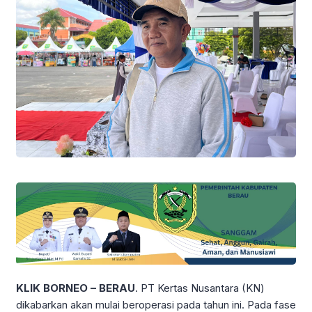
KLIK BORNEO – BERAU
. PT Kertas Nusantara (KN)
dikabarkan akan mulai beroperasi pada tahun ini. Pada fase