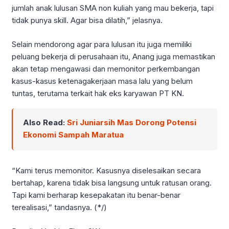
jumlah anak lulusan SMA non kuliah yang mau bekerja, tapi
tidak punya skill. Agar bisa dilatih,” jelasnya.
Selain mendorong agar para lulusan itu juga memiliki
peluang bekerja di perusahaan itu, Anang juga memastikan
akan tetap mengawasi dan memonitor perkembangan
kasus-kasus ketenagakerjaan masa lalu yang belum
tuntas, terutama terkait hak eks karyawan PT KN.
Also Read:
Sri Juniarsih Mas Dorong Potensi
Ekonomi Sampah Maratua
“Kami terus memonitor. Kasusnya diselesaikan secara
bertahap, karena tidak bisa langsung untuk ratusan orang.
Tapi kami berharap kesepakatan itu benar-benar
terealisasi,” tandasnya. (*/)