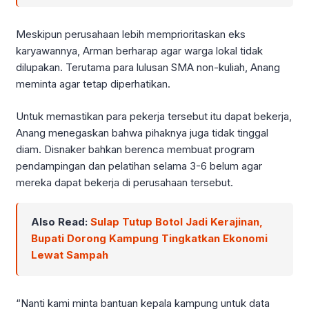
Meskipun perusahaan lebih memprioritaskan eks
karyawannya, Arman berharap agar warga lokal tidak
dilupakan. Terutama para lulusan SMA non-kuliah, Anang
meminta agar tetap diperhatikan.
Untuk memastikan para pekerja tersebut itu dapat bekerja,
Anang menegaskan bahwa pihaknya juga tidak tinggal
diam. Disnaker bahkan berenca membuat program
pendampingan dan pelatihan selama 3-6 belum agar
mereka dapat bekerja di perusahaan tersebut.
Also Read:
Sulap Tutup Botol Jadi Kerajinan,
Bupati Dorong Kampung Tingkatkan Ekonomi
Lewat Sampah
“Nanti kami minta bantuan kepala kampung untuk data