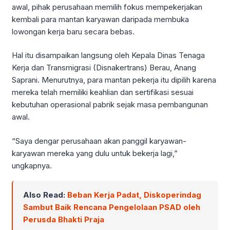
awal, pihak perusahaan memilih fokus mempekerjakan
kembali para mantan karyawan daripada membuka
lowongan kerja baru secara bebas.
Hal itu disampaikan langsung oleh Kepala Dinas Tenaga
Kerja dan Transmigrasi (Disnakertrans) Berau, Anang
Saprani. Menurutnya, para mantan pekerja itu dipilih karena
mereka telah memiliki keahlian dan sertifikasi sesuai
kebutuhan operasional pabrik sejak masa pembangunan
awal.
“Saya dengar perusahaan akan panggil karyawan-
karyawan mereka yang dulu untuk bekerja lagi,”
ungkapnya.
Also Read:
Beban Kerja Padat, Diskoperindag
Sambut Baik Rencana Pengelolaan PSAD oleh
Perusda Bhakti Praja