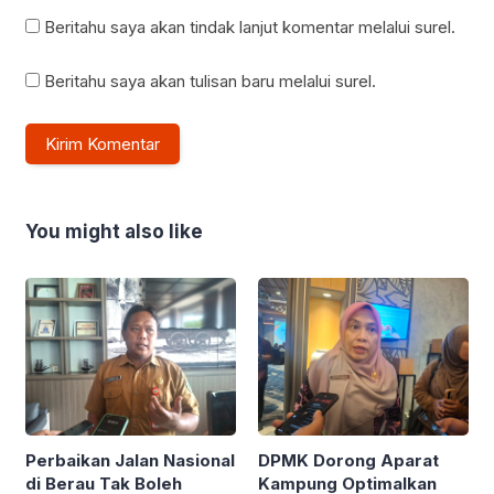
Beritahu saya akan tindak lanjut komentar melalui surel.
Beritahu saya akan tulisan baru melalui surel.
You might also like
Perbaikan Jalan Nasional
DPMK Dorong Aparat
di Berau Tak Boleh
Kampung Optimalkan