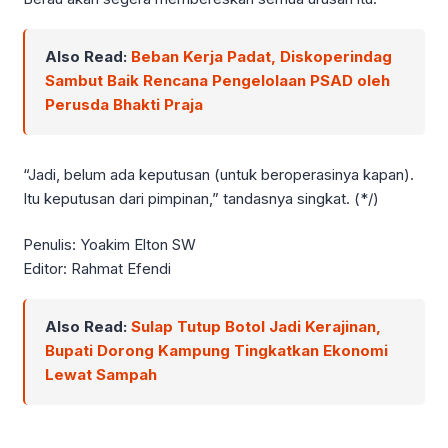
Also Read:
Beban Kerja Padat, Diskoperindag
Sambut Baik Rencana Pengelolaan PSAD oleh
Perusda Bhakti Praja
“Jadi, belum ada keputusan (untuk beroperasinya kapan).
Itu keputusan dari pimpinan,” tandasnya singkat. (*/)
Penulis: Yoakim Elton SW
Editor: Rahmat Efendi
Also Read:
Sulap Tutup Botol Jadi Kerajinan,
Bupati Dorong Kampung Tingkatkan Ekonomi
Lewat Sampah