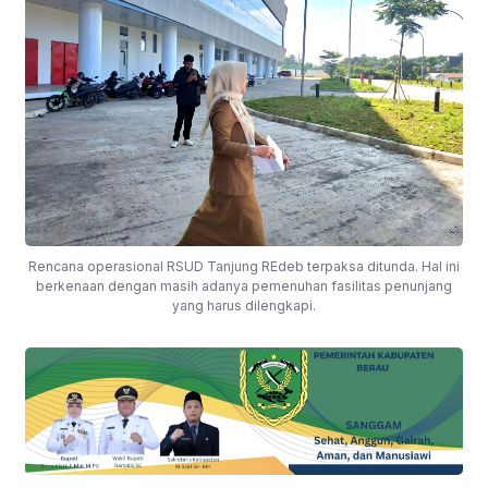
Rencana operasional RSUD Tanjung REdeb terpaksa ditunda. Hal ini
berkenaan dengan masih adanya pemenuhan fasilitas penunjang
yang harus dilengkapi.