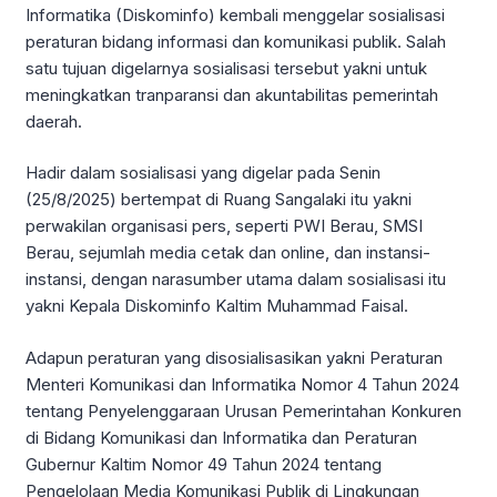
Informatika (Diskominfo) kembali menggelar sosialisasi
peraturan bidang informasi dan komunikasi publik. Salah
satu tujuan digelarnya sosialisasi tersebut yakni untuk
meningkatkan tranparansi dan akuntabilitas pemerintah
daerah.
Hadir dalam sosialisasi yang digelar pada Senin
(25/8/2025) bertempat di Ruang Sangalaki itu yakni
perwakilan organisasi pers, seperti PWI Berau, SMSI
Berau, sejumlah media cetak dan online, dan instansi-
instansi, dengan narasumber utama dalam sosialisasi itu
yakni Kepala Diskominfo Kaltim Muhammad Faisal.
Adapun peraturan yang disosialisasikan yakni Peraturan
Menteri Komunikasi dan Informatika Nomor 4 Tahun 2024
tentang Penyelenggaraan Urusan Pemerintahan Konkuren
di Bidang Komunikasi dan Informatika dan Peraturan
Gubernur Kaltim Nomor 49 Tahun 2024 tentang
Pengelolaan Media Komunikasi Publik di Lingkungan