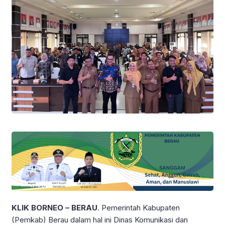
KLIK BORNEO – BERAU
. Pemerintah Kabupaten
(Pemkab) Berau dalam hal ini Dinas Komunikasi dan