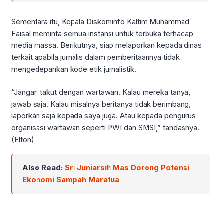
Sementara itu, Kepala Diskominfo Kaltim Muhammad
Faisal meminta semua instansi untuk terbuka terhadap
media massa. Berikutnya, siap melaporkan kepada dinas
terkait apabila jurnalis dalam pemberitaannya tidak
mengedepankan kode etik jurnalistik.
“Jangan takut dengan wartawan. Kalau mereka tanya,
jawab saja. Kalau misalnya beritanya tidak berimbang,
laporkan saja kepada saya juga. Atau kepada pengurus
organisasi wartawan seperti PWI dan SMSI,” tandasnya.
(Elton)
Also Read:
Sri Juniarsih Mas Dorong Potensi
Ekonomi Sampah Maratua