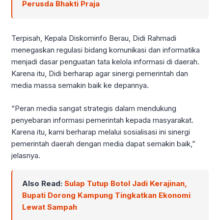
Perusda Bhakti Praja
Terpisah, Kepala Diskominfo Berau, Didi Rahmadi
menegaskan regulasi bidang komunikasi dan informatika
menjadi dasar penguatan tata kelola informasi di daerah.
Karena itu, Didi berharap agar sinergi pemerintah dan
media massa semakin baik ke depannya.
“Peran media sangat strategis dalam mendukung
penyebaran informasi pemerintah kepada masyarakat.
Karena itu, kami berharap melalui sosialisasi ini sinergi
pemerintah daerah dengan media dapat semakin baik,”
jelasnya.
Also Read:
Sulap Tutup Botol Jadi Kerajinan,
Bupati Dorong Kampung Tingkatkan Ekonomi
Lewat Sampah