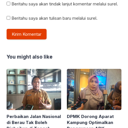
Beritahu saya akan tindak lanjut komentar melalui surel.
Beritahu saya akan tulisan baru melalui surel.
You might also like
Perbaikan Jalan Nasional
DPMK Dorong Aparat
di Berau Tak Boleh
Kampung Optimalkan