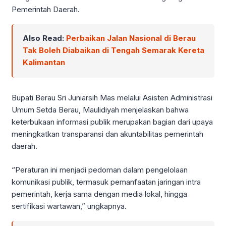
Pemerintah Daerah.
Also Read:
Perbaikan Jalan Nasional di Berau
Tak Boleh Diabaikan di Tengah Semarak Kereta
Kalimantan
Bupati Berau Sri Juniarsih Mas melalui Asisten Administrasi
Umum Setda Berau, Maulidiyah menjelaskan bahwa
keterbukaan informasi publik merupakan bagian dari upaya
meningkatkan transparansi dan akuntabilitas pemerintah
daerah.
“Peraturan ini menjadi pedoman dalam pengelolaan
komunikasi publik, termasuk pemanfaatan jaringan intra
pemerintah, kerja sama dengan media lokal, hingga
sertifikasi wartawan,” ungkapnya.