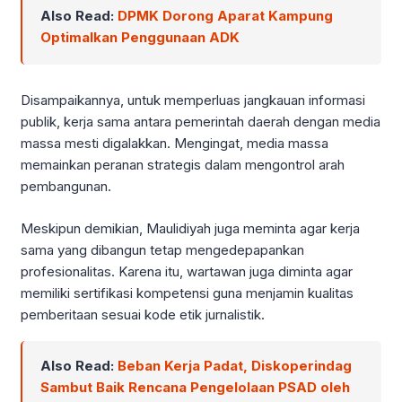
Also Read:
DPMK Dorong Aparat Kampung
Optimalkan Penggunaan ADK
Disampaikannya, untuk memperluas jangkauan informasi
publik, kerja sama antara pemerintah daerah dengan media
massa mesti digalakkan. Mengingat, media massa
memainkan peranan strategis dalam mengontrol arah
pembangunan.
Meskipun demikian, Maulidiyah juga meminta agar kerja
sama yang dibangun tetap mengedepapankan
profesionalitas. Karena itu, wartawan juga diminta agar
memiliki sertifikasi kompetensi guna menjamin kualitas
pemberitaan sesuai kode etik jurnalistik.
Also Read:
Beban Kerja Padat, Diskoperindag
Sambut Baik Rencana Pengelolaan PSAD oleh