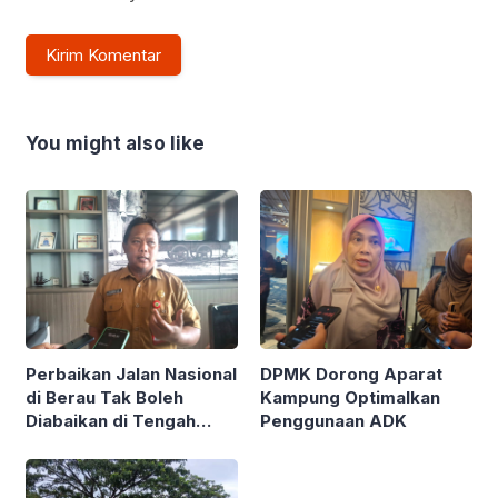
You might also like
Perbaikan Jalan Nasional
DPMK Dorong Aparat
di Berau Tak Boleh
Kampung Optimalkan
Diabaikan di Tengah
Penggunaan ADK
Semarak Kereta
Kalimantan