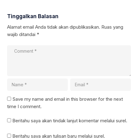
Tinggalkan Balasan
Alamat email Anda tidak akan dipublikasikan.
Ruas yang
wajib ditandai
*
Save my name and email in this browser for the next
time I comment.
Beritahu saya akan tindak lanjut komentar melalui surel.
Beritahu saya akan tulisan baru melalui surel.