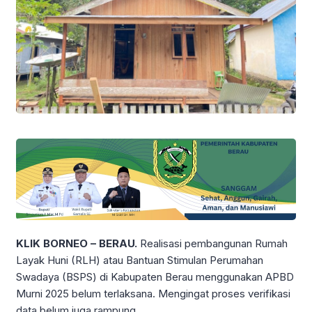
KLIK BORNEO – BERAU.
Realisasi pembangunan Rumah
Layak Huni (RLH) atau Bantuan Stimulan Perumahan
Swadaya (BSPS) di Kabupaten Berau menggunakan APBD
Murni 2025 belum terlaksana. Mengingat proses verifikasi
data belum juga rampung.