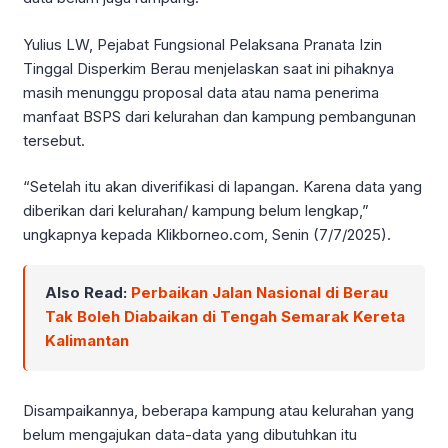
Yulius LW, Pejabat Fungsional Pelaksana Pranata Izin
Tinggal Disperkim Berau menjelaskan saat ini pihaknya
masih menunggu proposal data atau nama penerima
manfaat BSPS dari kelurahan dan kampung pembangunan
tersebut.
“Setelah itu akan diverifikasi di lapangan. Karena data yang
diberikan dari kelurahan/ kampung belum lengkap,”
ungkapnya kepada Klikborneo.com, Senin (7/7/2025).
Also Read:
Perbaikan Jalan Nasional di Berau
Tak Boleh Diabaikan di Tengah Semarak Kereta
Kalimantan
Disampaikannya, beberapa kampung atau kelurahan yang
belum mengajukan data-data yang dibutuhkan itu