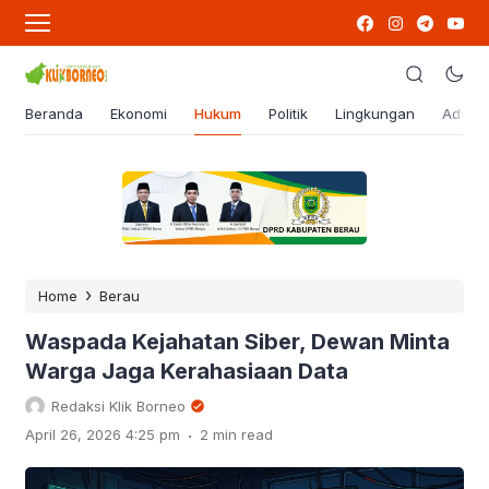
Beranda
Ekonomi
Hukum
Politik
Lingkungan
Advert
›
Home
Berau
Waspada Kejahatan Siber, Dewan Minta
Warga Jaga Kerahasiaan Data
Redaksi Klik Borneo
.
April 26, 2026 4:25 pm
2 min read