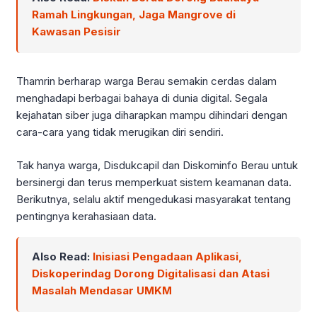
Ramah Lingkungan, Jaga Mangrove di
Kawasan Pesisir
Thamrin berharap warga Berau semakin cerdas dalam
menghadapi berbagai bahaya di dunia digital. Segala
kejahatan siber juga diharapkan mampu dihindari dengan
cara-cara yang tidak merugikan diri sendiri.
Tak hanya warga, Disdukcapil dan Diskominfo Berau untuk
bersinergi dan terus memperkuat sistem keamanan data.
Berikutnya, selalu aktif mengedukasi masyarakat tentang
pentingnya kerahasiaan data.
Also Read:
Inisiasi Pengadaan Aplikasi,
Diskoperindag Dorong Digitalisasi dan Atasi
Masalah Mendasar UMKM