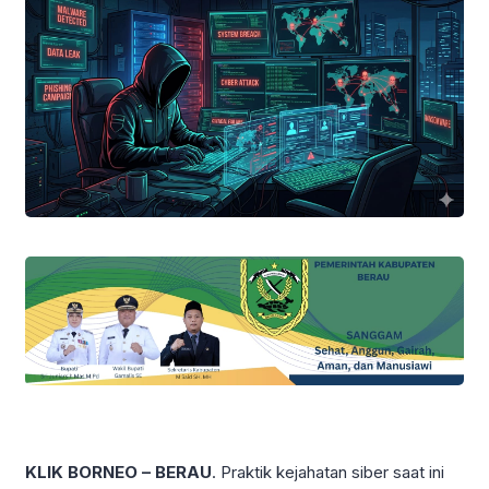
KLIK BORNEO – BERAU
. Praktik kejahatan siber saat ini