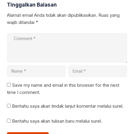
Tinggalkan Balasan
Alamat email Anda tidak akan dipublikasikan.
Ruas yang
wajib ditandai
*
Save my name and email in this browser for the next
time I comment.
Beritahu saya akan tindak lanjut komentar melalui surel.
Beritahu saya akan tulisan baru melalui surel.