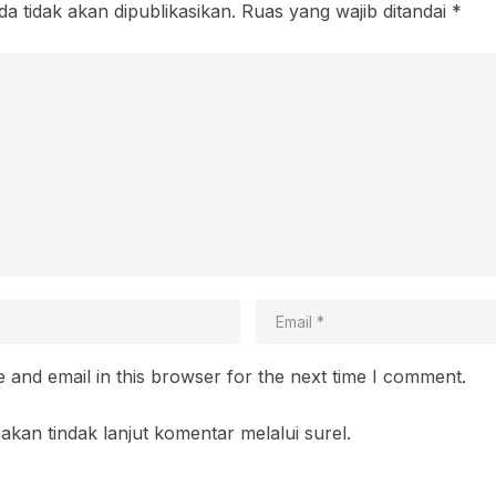
a tidak akan dipublikasikan.
Ruas yang wajib ditandai
*
and email in this browser for the next time I comment.
akan tindak lanjut komentar melalui surel.